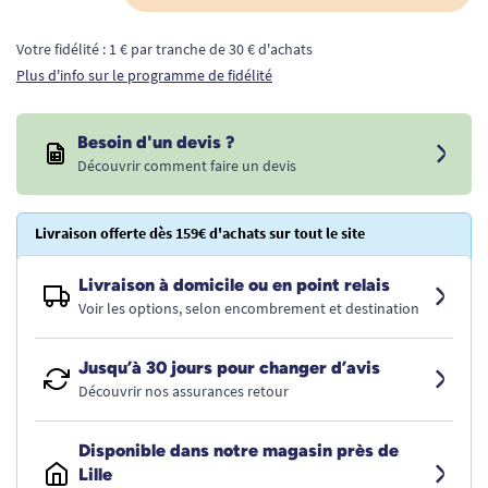
Votre fidélité : 1 € par tranche de 30 € d'achats
Plus d'info sur le programme de fidélité
Besoin d'un devis ?
Découvrir comment faire un devis
Livraison offerte dès 159€ d'achats sur tout le site
Livraison à domicile ou en point relais
Voir les options, selon encombrement et destination
Jusqu’à 30 jours pour changer d’avis
Découvrir nos assurances retour
Disponible dans notre magasin près de
Lille