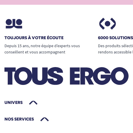
TOUJOURS À VOTRE ÉCOUTE
6000 SOLUTION
Depuis 15 ans, notre équipe d’experts vous
Des produits sélect
conseillent et vous accompagnent
rendons accessible 
UNIVERS
NOS SERVICES