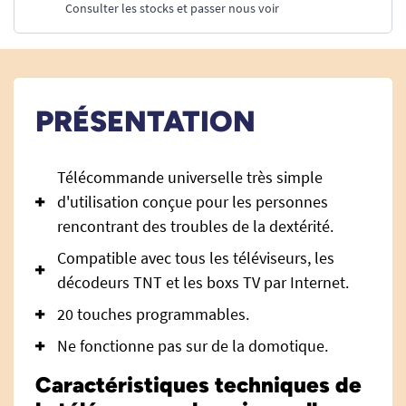
Consulter les stocks et passer nous voir
PRÉSENTATION
Télécommande universelle très simple
d'utilisation conçue pour les personnes
rencontrant des troubles de la dextérité.
Compatible avec tous les téléviseurs, les
décodeurs TNT et les boxs TV par Internet.
20 touches programmables.
Ne fonctionne pas sur de la domotique.
Caractéristiques techniques de