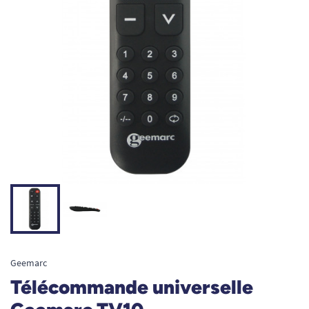
Geemarc
Télécommande universelle