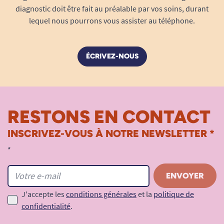
diagnostic doit être fait au préalable par vos soins, durant
lequel nous pourrons vous assister au téléphone.
ÉCRIVEZ-NOUS
RESTONS EN CONTACT
INSCRIVEZ-VOUS À NOTRE NEWSLETTER *
*
J'accepte les
conditions générales
et la
politique de
confidentialité
.