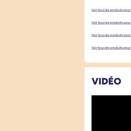
Voir tous les produits pour
Voir tous les produits pour
Voir tous les produits pour
Voir tous les produits pour 
VIDÉO