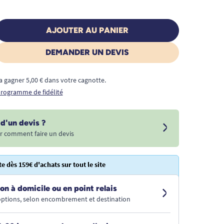
AJOUTER AU PANIER
DEMANDER UN DEVIS
a gagner 5,00 € dans votre cagnotte.
 programme de fidélité
d'un devis ?
r comment faire un devis
te dès 159€ d'achats sur tout le site
on à domicile ou en point relais
 options, selon encombrement et destination