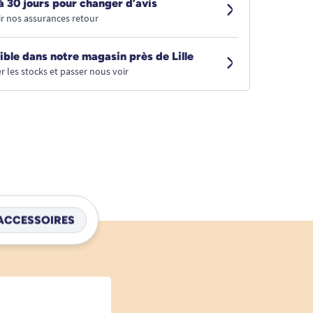
à 30 jours pour changer d’avis
r nos assurances retour
ible dans notre magasin près de Lille
r les stocks et passer nous voir
ACCESSOIRES