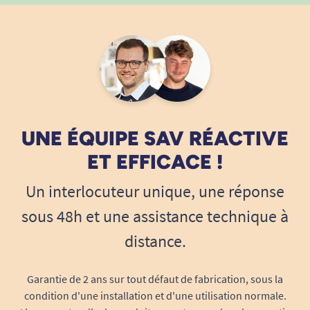
UNE ÉQUIPE SAV RÉACTIVE
ET EFFICACE !
Un interlocuteur unique, une réponse
sous 48h et une assistance technique à
distance.
Garantie de 2 ans sur tout défaut de fabrication, sous la
condition d'une installation et d'une utilisation normale.