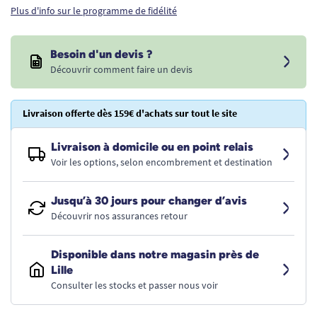
Plus d'info sur le programme de fidélité
Besoin d'un devis ?
Découvrir comment faire un devis
Livraison offerte dès 159€ d'achats sur tout le site
Livraison à domicile ou en point relais
Voir les options, selon encombrement et destination
Jusqu’à 30 jours pour changer d’avis
Découvrir nos assurances retour
Disponible dans notre magasin près de
Lille
Consulter les stocks et passer nous voir