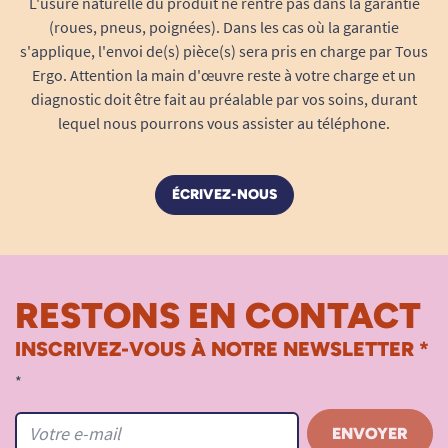
L'usure naturelle du produit ne rentre pas dans la garantie
(roues, pneus, poignées). Dans les cas où la garantie
s'applique, l'envoi de(s) pièce(s) sera pris en charge par Tous
Ergo. Attention la main d'œuvre reste à votre charge et un
diagnostic doit être fait au préalable par vos soins, durant
lequel nous pourrons vous assister au téléphone.
ÉCRIVEZ-NOUS
RESTONS EN CONTACT
INSCRIVEZ-VOUS À NOTRE NEWSLETTER *
*