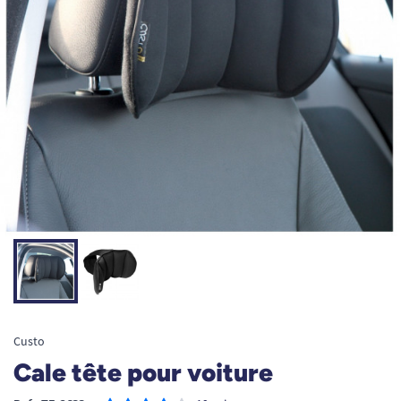
Custo
Cale tête pour voiture