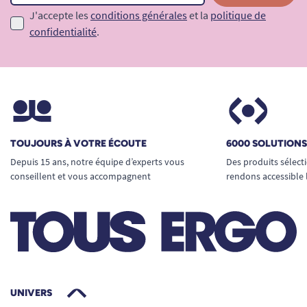
J'accepte les
conditions générales
et la
politique de
confidentialité
.
TOUJOURS À VOTRE ÉCOUTE
6000 SOLUTION
Depuis 15 ans, notre équipe d’experts vous
Des produits sélect
conseillent et vous accompagnent
rendons accessible 
UNIVERS