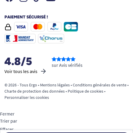
PAIEMENT SÉCURISÉ !
4.8/5
sur Avis vérifiés
Voir tous les avis
© 2026 - Tous Ergo •
Mentions légales
•
Conditions générales de vente
•
Charte de protection des données
•
Politique de cookies
•
Personnaliser les cookies
Fermer
Trier par
Effacer