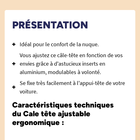
PRÉSENTATION
Idéal pour le confort de la nuque.
Vous ajustez ce câle-tête en fonction de vos
envies grâce à d'astucieux inserts en
aluminium, modulables à volonté.
Se fixe très facilement à l'appui-tête de votre
voiture.
Caractéristiques techniques
du Cale tête ajustable
ergonomique :