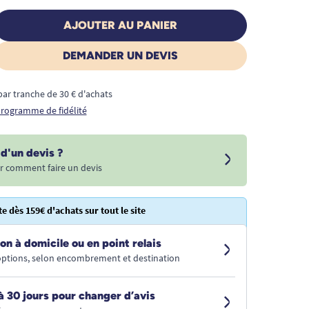
AJOUTER AU PANIER
DEMANDER UN DEVIS
€ par tranche de 30 € d'achats
 programme de fidélité
d'un devis ?
r comment faire un devis
te dès 159€ d'achats sur tout le site
on à domicile ou en point relais
 options, selon encombrement et destination
à 30 jours pour changer d’avis