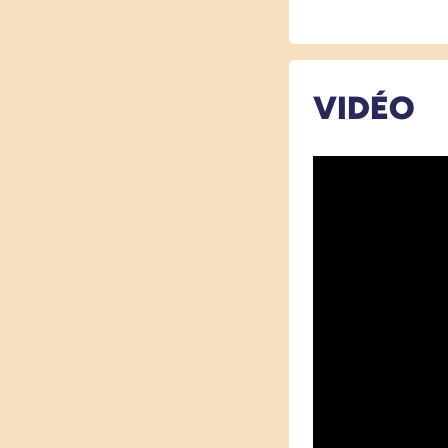
VIDÉO