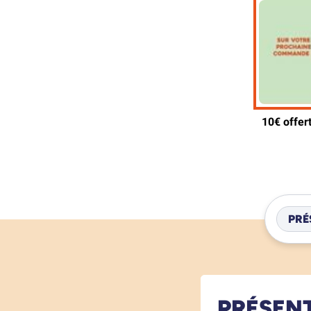
PRÉ
PRÉSEN