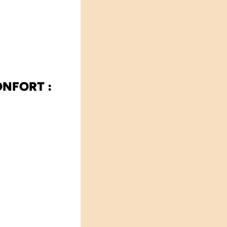
CONFORT :