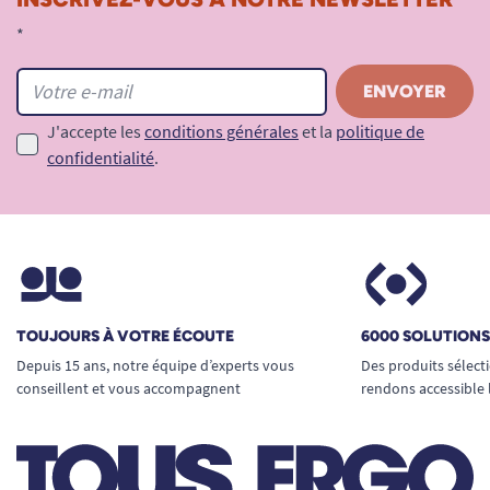
*
J'accepte les
conditions générales
et la
politique de
confidentialité
.
TOUJOURS À VOTRE ÉCOUTE
6000 SOLUTION
Depuis 15 ans, notre équipe d’experts vous
Des produits sélect
conseillent et vous accompagnent
rendons accessible 