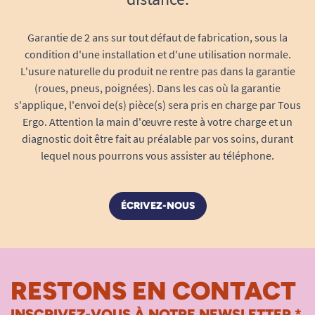
Garantie de 2 ans sur tout défaut de fabrication, sous la
condition d'une installation et d'une utilisation normale.
L'usure naturelle du produit ne rentre pas dans la garantie
(roues, pneus, poignées). Dans les cas où la garantie
s'applique, l'envoi de(s) pièce(s) sera pris en charge par Tous
Ergo. Attention la main d'œuvre reste à votre charge et un
diagnostic doit être fait au préalable par vos soins, durant
lequel nous pourrons vous assister au téléphone.
ÉCRIVEZ-NOUS
RESTONS EN CONTACT
INSCRIVEZ-VOUS À NOTRE NEWSLETTER *