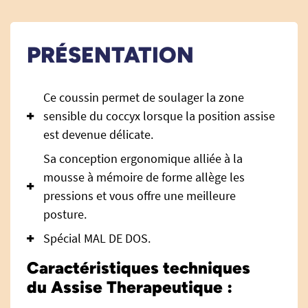
PRÉSENTATION
Ce coussin permet de soulager la zone
sensible du coccyx lorsque la position assise
est devenue délicate.
Sa conception ergonomique alliée à la
mousse à mémoire de forme allège les
pressions et vous offre une meilleure
posture.
Spécial MAL DE DOS.
Caractéristiques techniques
du Assise Therapeutique :