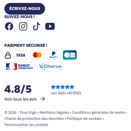
ÉCRIVEZ-NOUS
SUIVEZ-NOUS !
Facebook
Instagram
Youtube
Tiktok
PAIEMENT SÉCURISÉ !
4.8/5
sur Avis vérifiés
Voir tous les avis
© 2026 - Tous Ergo •
Mentions légales
•
Conditions générales de vente
•
Charte de protection des données
•
Politique de cookies
•
Personnaliser les cookies