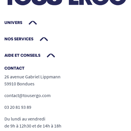
UNIVERS
NOS SERVICES
AIDE ET CONSEILS
CONTACT
26 avenue Gabriel Lippmann
59910 Bondues
contact@tousergo.com
03 20 81 93 89
Du lundi au vendredi
de 9h à 12h30 et de 14h à 18h