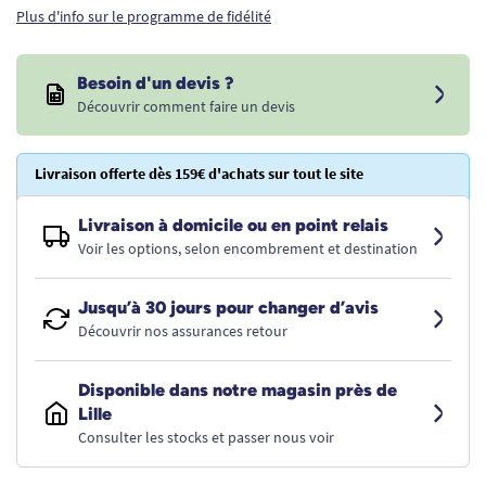
Plus d'info sur le programme de fidélité
Besoin d'un devis ?
Découvrir comment faire un devis
Livraison offerte dès 159€ d'achats sur tout le site
Livraison à domicile ou en point relais
Voir les options, selon encombrement et destination
Jusqu’à 30 jours pour changer d’avis
Découvrir nos assurances retour
Disponible dans notre magasin près de
Lille
Consulter les stocks et passer nous voir