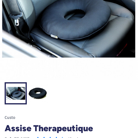
Custo
Assise Therapeutique