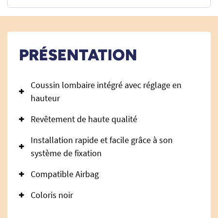
PRÉSENTATION
Coussin lombaire intégré avec réglage en
hauteur
Revêtement de haute qualité
Installation rapide et facile grâce à son
système de fixation
Compatible Airbag
Coloris noir