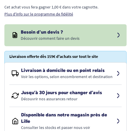
Cet achat vous fera gagner 1,00 € dans votre cagnotte.
Plus d'info sur le programme de fidélité
Besoin d'un devis ?
Découvrir comment faire un devis
Livraison offerte dès 159€ d'achats sur tout le site
Livraison à domicile ou en point relais
Voir les options, selon encombrement et destination
Jusqu’à 30 jours pour changer d’avis
Découvrir nos assurances retour
Disponible dans notre magasin près de
Lille
Consulter les stocks et passer nous voir