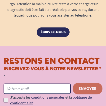
Ergo. Attention la main d'œuvre reste à votre charge et un
diagnostic doit être fait au préalable par vos soins, durant
lequel nous pourrons vous assister au téléphone.
ÉCRIVEZ-NOUS
RESTONS EN CONTACT
INSCRIVEZ-VOUS À NOTRE NEWSLETTER *
*
J'accepte les
conditions générales
et la
politique de
confidentialité
.