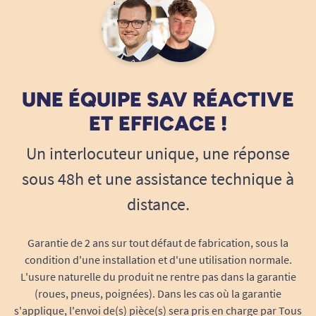
UNE ÉQUIPE SAV RÉACTIVE
ET EFFICACE !
Un interlocuteur unique, une réponse
sous 48h et une assistance technique à
distance.
Garantie de 2 ans sur tout défaut de fabrication, sous la
condition d'une installation et d'une utilisation normale.
L'usure naturelle du produit ne rentre pas dans la garantie
(roues, pneus, poignées). Dans les cas où la garantie
s'applique, l'envoi de(s) pièce(s) sera pris en charge par Tous