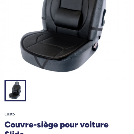
Custo
Couvre-siège pour voiture