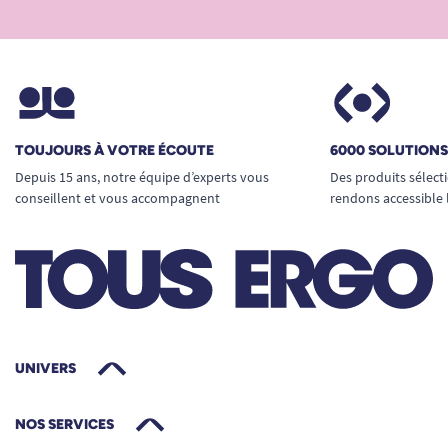
TOUJOURS À VOTRE ÉCOUTE
6000 SOLUTION
Depuis 15 ans, notre équipe d’experts vous
Des produits sélect
conseillent et vous accompagnent
rendons accessible 
UNIVERS
NOS SERVICES