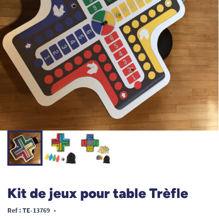
Kit de jeux pour table Trèfle
Ref : TE-13769
•