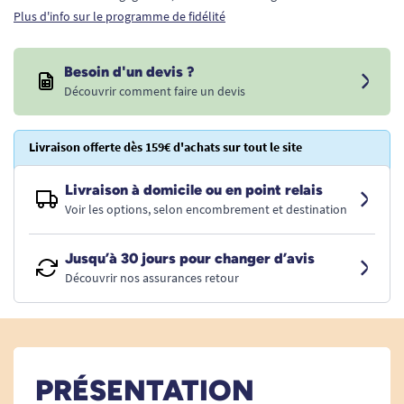
Plus d'info sur le programme de fidélité
Besoin d'un devis ?
Découvrir comment faire un devis
Livraison offerte dès 159€ d'achats sur tout le site
Livraison à domicile ou en point relais
Voir les options, selon encombrement et destination
Jusqu’à 30 jours pour changer d’avis
Découvrir nos assurances retour
PRÉSENTATION