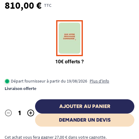
810,00 €
TTC
Départ fournisseur à partir du 19/08/2026
Plus d'info
Livraison offerte
AJOUTER AU PANIER
-
+
Quantité
DEMANDER UN DEVIS
Cet achat vous fera gagner 27,00 € dans votre cagnotte.