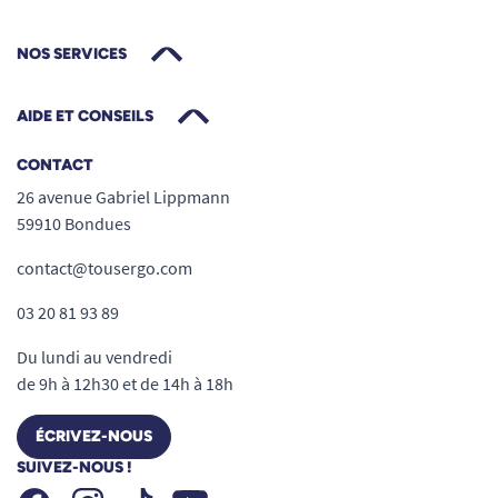
NOS SERVICES
AIDE ET CONSEILS
CONTACT
26 avenue Gabriel Lippmann
59910 Bondues
contact@tousergo.com
03 20 81 93 89
Du lundi au vendredi
de 9h à 12h30 et de 14h à 18h
ÉCRIVEZ-NOUS
SUIVEZ-NOUS !
Facebook
Instagram
Youtube