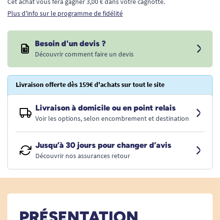
Cet achat vous fera gagner 3,00 € dans votre cagnotte.
Plus d'info sur le programme de fidélité
Besoin d'un devis ?
Découvrir comment faire un devis
Livraison offerte dès 159€ d'achats sur tout le site
Livraison à domicile ou en point relais
Voir les options, selon encombrement et destination
Jusqu’à 30 jours pour changer d’avis
Découvrir nos assurances retour
PRÉSENTATION