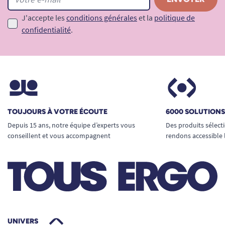
J'accepte les
conditions générales
et la
politique de
confidentialité
.
TOUJOURS À VOTRE ÉCOUTE
6000 SOLUTION
Depuis 15 ans, notre équipe d’experts vous
Des produits sélect
conseillent et vous accompagnent
rendons accessible 
UNIVERS