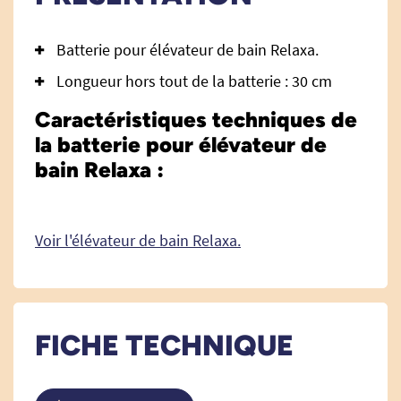
Batterie pour élévateur de bain Relaxa.
Longueur hors tout de la batterie : 30 cm
Caractéristiques techniques de
la batterie pour élévateur de
bain Relaxa :
Voir l'élévateur de bain Relaxa.
FICHE TECHNIQUE