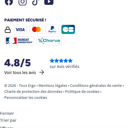
Tiktok
PAIEMENT SÉCURISÉ !
4.8/5
sur Avis vérifiés
Voir tous les avis
© 2026 - Tous Ergo •
Mentions légales
•
Conditions générales de vente
•
Charte de protection des données
•
Politique de cookies
•
Personnaliser les cookies
Fermer
Trier par
Effacer