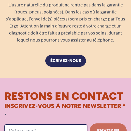
L'usure naturelle du produit ne rentre pas dans la garantie
(roues, pneus, poignées). Dans les cas où la garantie
s'applique, l'envoi de(s) pièce(s) sera pris en charge par Tous
Ergo. Attention la main d'œuvre reste à votre charge et un
diagnostic doit être fait au préalable par vos soins, durant
lequel nous pourrons vous assister au téléphone.
ÉCRIVEZ-NOUS
RESTONS EN CONTACT
INSCRIVEZ-VOUS À NOTRE NEWSLETTER *
*