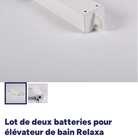
Lot de deux batteries pour
élévateur de bain Relaxa