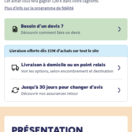
Cet achat vous fera gagner 1,00 € dans votre cagnotte.
Plus d'info sur le programme de fidélité
Besoin d'un devis ?
Découvrir comment faire un devis
Livraison offerte dès 159€ d'achats sur tout le site
Livraison à domicile ou en point relais
Voir les options, selon encombrement et destination
Jusqu’à 30 jours pour changer d’avis
Découvrir nos assurances retour
PRÉSENTATION