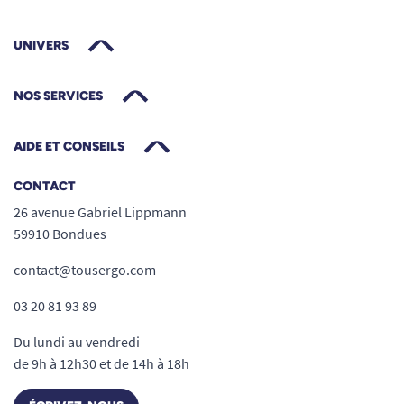
UNIVERS
NOS SERVICES
AIDE ET CONSEILS
CONTACT
26 avenue Gabriel Lippmann
59910 Bondues
contact@tousergo.com
03 20 81 93 89
Du lundi au vendredi
de 9h à 12h30 et de 14h à 18h