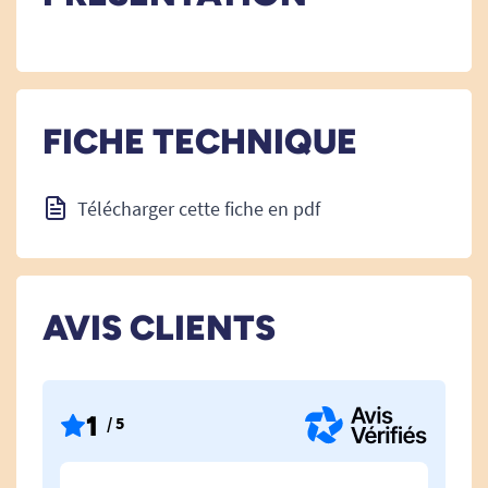
FICHE TECHNIQUE
Télécharger cette fiche en pdf
AVIS CLIENTS
1
/ 5