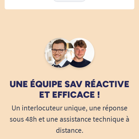
UNE ÉQUIPE SAV RÉACTIVE
ET EFFICACE !
Un interlocuteur unique, une réponse
sous 48h et une assistance technique à
distance.