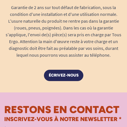
Garantie de 2 ans sur tout défaut de fabrication, sous la
condition d'une installation et d'une utilisation normale.
L'usure naturelle du produit ne rentre pas dans la garantie
(roues, pneus, poignées). Dans les cas où la garantie
s'applique, l'envoi de(s) pièce(s) sera pris en charge par Tous
Ergo. Attention la main d'œuvre reste à votre charge et un
diagnostic doit être fait au préalable par vos soins, durant
lequel nous pourrons vous assister au téléphone.
ÉCRIVEZ-NOUS
RESTONS EN CONTACT
INSCRIVEZ-VOUS À NOTRE NEWSLETTER *