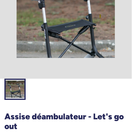
Assise déambulateur - Let's go
out