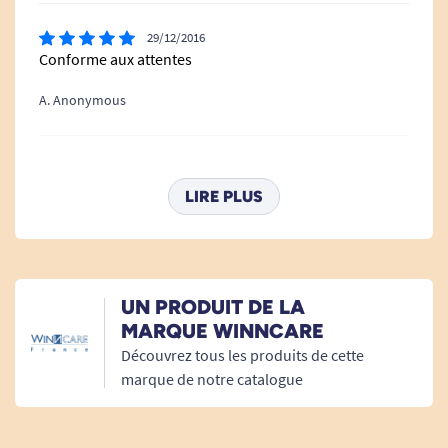
29/12/2016
Conforme aux attentes
A. Anonymous
09/06/2014
très discrète et très pratique
LIRE PLUS
A. Anonymous
UN PRODUIT DE LA
MARQUE WINNCARE
Découvrez tous les produits de cette
marque de notre catalogue