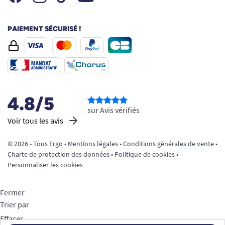
PAIEMENT SÉCURISÉ !
4.8/5
sur Avis vérifiés
Voir tous les avis
© 2026 - Tous Ergo •
Mentions légales
•
Conditions générales de vente
•
Charte de protection des données
•
Politique de cookies
•
Personnaliser les cookies
Fermer
Trier par
Effacer