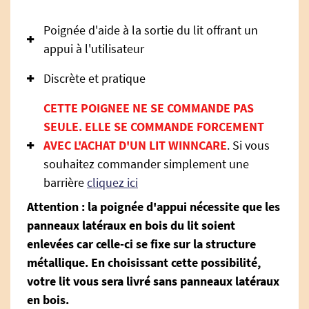
Poignée d'aide à la sortie du lit offrant un
appui à l'utilisateur
Discrète et pratique
CETTE POIGNEE NE SE COMMANDE PAS
SEULE. ELLE SE COMMANDE FORCEMENT
AVEC L'ACHAT D'UN LIT WINNCARE
. Si vous
souhaitez commander simplement une
barrière
cliquez ici
Attention : la poignée d'appui nécessite que les
panneaux latéraux en bois du lit soient
enlevées car celle-ci se fixe sur la structure
métallique. En choisissant cette possibilité,
votre lit vous sera livré sans panneaux latéraux
en bois.