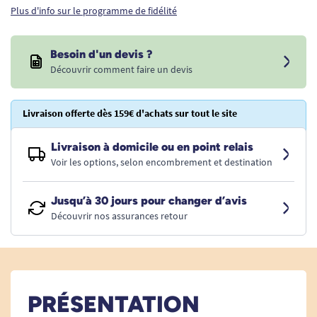
Plus d'info sur le programme de fidélité
Besoin d'un devis ?
Découvrir comment faire un devis
Livraison offerte dès 159€ d'achats sur tout le site
Livraison à domicile ou en point relais
Voir les options, selon encombrement et destination
Jusqu’à 30 jours pour changer d’avis
Découvrir nos assurances retour
PRÉSENTATION