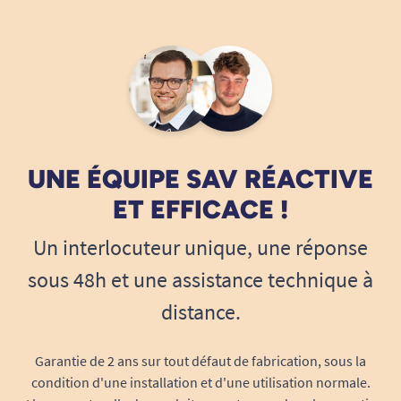
UNE ÉQUIPE SAV RÉACTIVE
ET EFFICACE !
Un interlocuteur unique, une réponse
sous 48h et une assistance technique à
distance.
Garantie de 2 ans sur tout défaut de fabrication, sous la
condition d'une installation et d'une utilisation normale.