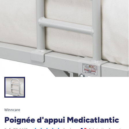
Winncare
Poignée d'appui Medicatlantic