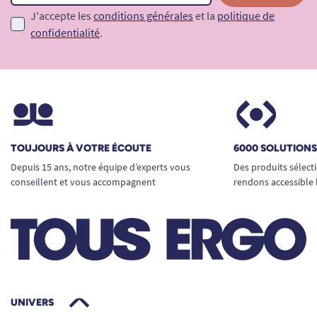
J'accepte les
conditions générales
et la
politique de
confidentialité
.
TOUJOURS À VOTRE ÉCOUTE
6000 SOLUTION
Depuis 15 ans, notre équipe d’experts vous
Des produits sélect
conseillent et vous accompagnent
rendons accessible 
UNIVERS