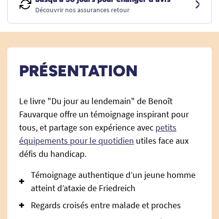
Découvrir nos assurances retour
PRÉSENTATION
Le livre "Du jour au lendemain" de Benoît
Fauvarque offre un témoignage inspirant pour
tous, et partage son expérience avec
petits
équipements pour le quotidien
utiles face aux
défis du handicap.
Témoignage authentique d’un jeune homme
atteint d’ataxie de Friedreich
Regards croisés entre malade et proches