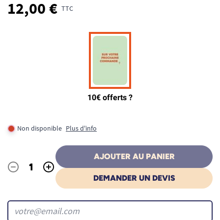
12,00 €
TTC
Non disponible
Plus d'info
AJOUTER AU PANIER
-
+
Quantité
DEMANDER UN DEVIS