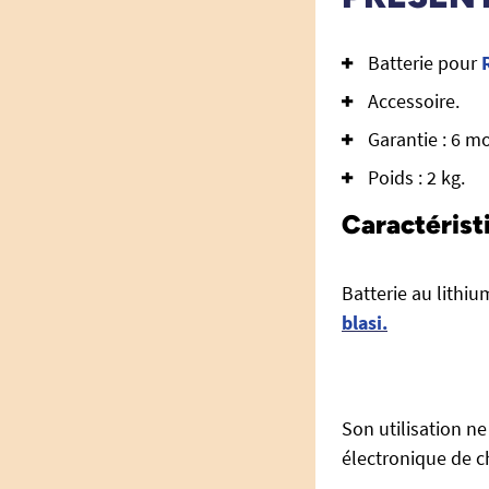
Batterie pour
Accessoire.
Garantie : 6 mo
Poids : 2 kg.
Caractéristi
Batterie au lithiu
blasi.
Son utilisation ne
électronique de c