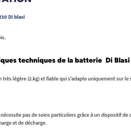
R30 Di blasi
is.
ques techniques de la batterie Di Blasi 
m très légère (2.kg) et fiable qui s'adapte uniquement sur le
 nécessite pas de soins particuliers grâce à un dispositif de 
harge et de décharge.