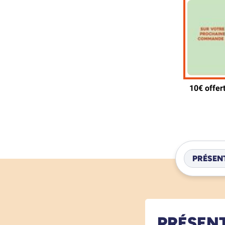
PRÉSEN
PRÉSEN