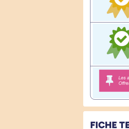
FICHE T