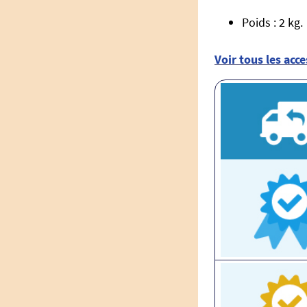
Poids : 2 kg.
Voir tous les acc