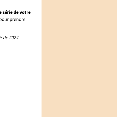
 série de votre
 pour prendre
r de 2024.