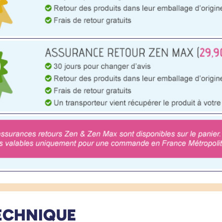
ECHNIQUE