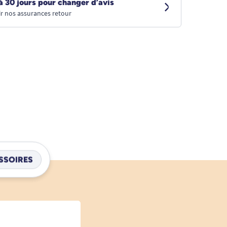
à 30 jours pour changer d’avis
r nos assurances retour
SSOIRES