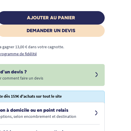
AJOUTER AU PANIER
DEMANDER UN DEVIS
a gagner 13,00 € dans votre cagnotte.
 programme de fidélité
d'un devis ?
r comment faire un devis
te dès 159€ d'achats sur tout le site
on à domicile ou en point relais
 options, selon encombrement et destination