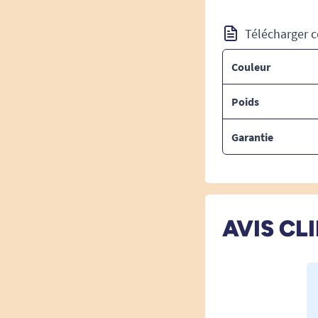
Télécharger c
Couleur
Poids
Garantie
AVIS CL