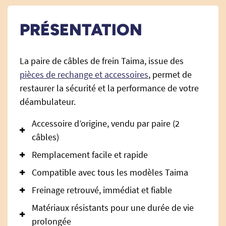
PRÉSENTATION
La paire de câbles de frein Taima, issue des
pièces de rechange et accessoires
, permet de
restaurer la sécurité et la performance de votre
déambulateur.
Accessoire d’origine, vendu par paire (2
câbles)
Remplacement facile et rapide
Compatible avec tous les modèles Taima
Freinage retrouvé, immédiat et fiable
Matériaux résistants pour une durée de vie
prolongée