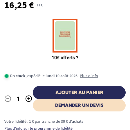
16,25 €
TTC
En stock
, expédié le lundi 10 août 2026
Plus d'info
AJOUTER AU PANIER
-
+
Quantité
DEMANDER UN DEVIS
Votre fidélité : 1 € par tranche de 30 € d'achats
Plus d'info sur le programme de fidélité