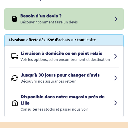
Besoin d'un devis ?
Découvrir comment faire un devis
Livraison offerte dès 159€ d'achats sur tout le site
Livraison à domicile ou en point relais
Voir les options, selon encombrement et destination
Jusqu’à 30 jours pour changer d’avis
Découvrir nos assurances retour
Disponible dans notre magasin près de
Lille
Consulter les stocks et passer nous voir