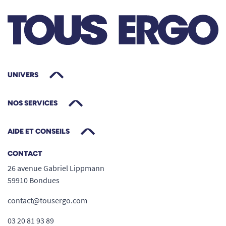
UNIVERS
NOS SERVICES
AIDE ET CONSEILS
CONTACT
26 avenue Gabriel Lippmann
59910 Bondues
contact@tousergo.com
03 20 81 93 89