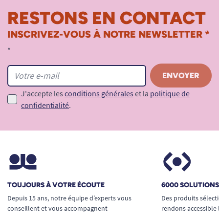
RESTONS EN CONTACT
INSCRIVEZ-VOUS À NOTRE NEWSLETTER *
*
J'accepte les
conditions générales
et la
politique de
confidentialité
.
TOUJOURS À VOTRE ÉCOUTE
6000 SOLUTION
Depuis 15 ans, notre équipe d’experts vous
Des produits sélect
conseillent et vous accompagnent
rendons accessible 