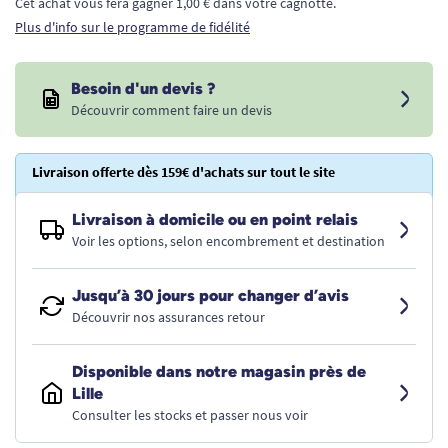
Cet achat vous fera gagner 1,00 € dans votre cagnotte.
Plus d'info sur le programme de fidélité
Besoin d'un devis ?
Découvrir comment faire un devis
Livraison offerte dès 159€ d'achats sur tout le site
Livraison à domicile ou en point relais
Voir les options, selon encombrement et destination
Jusqu’à 30 jours pour changer d’avis
Découvrir nos assurances retour
Disponible dans notre magasin près de
Lille
Consulter les stocks et passer nous voir