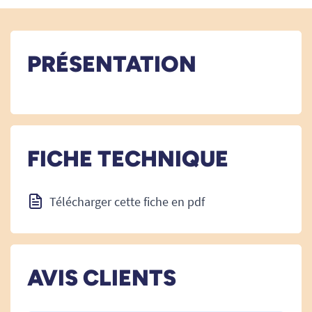
PRÉSENTATION
FICHE TECHNIQUE
Télécharger cette fiche en pdf
AVIS CLIENTS