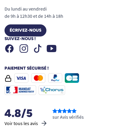
Du lundi au vendredi
de 9h à 12h30 et de 14h à 18h
ÉCRIVEZ-NOUS
SUIVEZ-NOUS !
Facebook
Instagram
Youtube
Tiktok
PAIEMENT SÉCURISÉ !
4.8/5
sur Avis vérifiés
Voir tous les avis