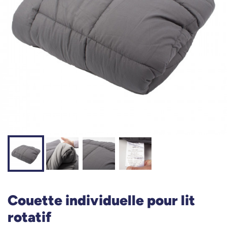
Couette individuelle pour lit
rotatif