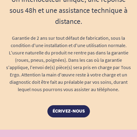
sous 48h et une assistance technique à
distance.
Garantie de 2 ans sur tout défaut de fabrication, sous la
condition d'une installation et d'une utilisation normale.
L'usure naturelle du produit ne rentre pas dans la garantie
(roues, pneus, poignées). Dans les cas où la garantie
s'applique, l'envoi de(s) pièce(s) sera pris en charge par Tous
Ergo. Attention la main d'œuvre reste à votre charge et un
diagnostic doit être fait au préalable par vos soins, durant
lequel nous pourrons vous assister au téléphone.
ÉCRIVEZ-NOUS