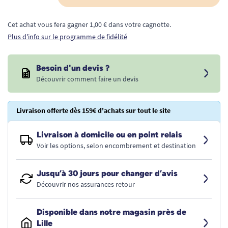
Cet achat vous fera gagner 1,00 € dans votre cagnotte.
Plus d'info sur le programme de fidélité
Besoin d'un devis ?
Découvrir comment faire un devis
Livraison offerte dès 159€ d'achats sur tout le site
Livraison à domicile ou en point relais
Voir les options, selon encombrement et destination
Jusqu’à 30 jours pour changer d’avis
Découvrir nos assurances retour
Disponible dans notre magasin près de
Lille