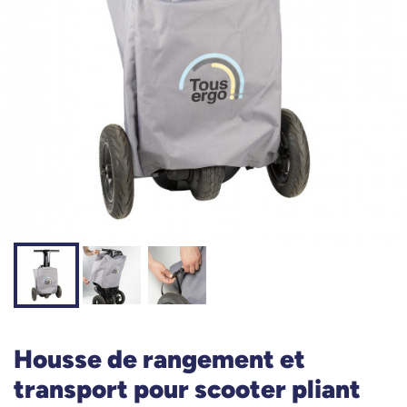
Housse de rangement et
transport pour scooter pliant