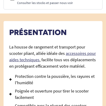
Consulter les stocks et passer nous voir
PRÉSENTATION
La housse de rangement et transport pour
scooter pliant, alliée idéale des
accessoires pour
aides techniques
, facilite tous vos déplacements
en protégeant efficacement votre matériel.
Protection contre la poussière, les rayures et
l'humidité
Poignée et ouverture pour tirer le scooter
facilement
Compatible avec la plupart des scooters