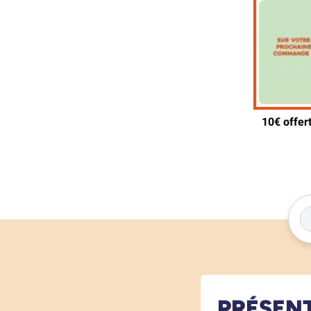
PRÉSEN