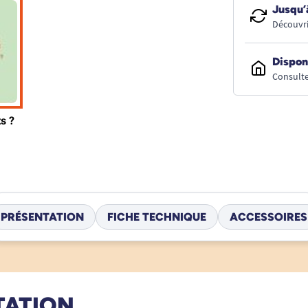
Jusqu’
Découvri
Dispon
Consulte
PRÉSENTATION
FICHE TECHNIQUE
ACCESSOIRES
TATION