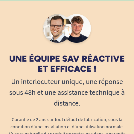
UNE ÉQUIPE SAV RÉACTIVE
ET EFFICACE !
Un interlocuteur unique, une réponse
sous 48h et une assistance technique à
distance.
Garantie de 2 ans sur tout défaut de fabrication, sous la
condition d'une installation et d'une utilisation normale.
L'usure naturelle du produit ne rentre pas dans la garantie