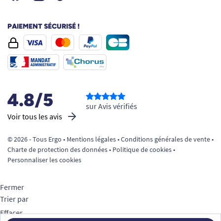
PAIEMENT SÉCURISÉ !
4.8/5
sur Avis vérifiés
Voir tous les avis
© 2026 - Tous Ergo •
Mentions légales
•
Conditions générales de vente
•
Charte de protection des données
•
Politique de cookies
•
Personnaliser les cookies
Fermer
Trier par
Effacer