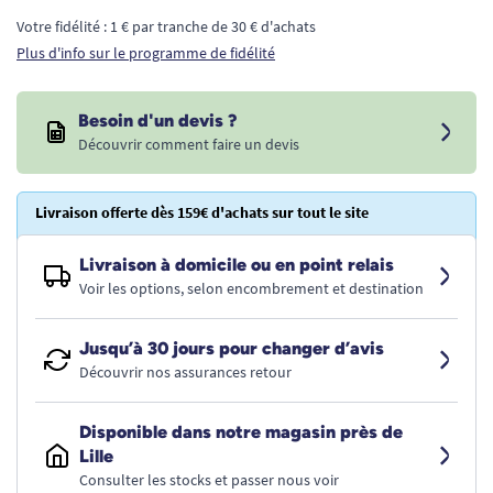
Votre fidélité : 1 € par tranche de 30 € d'achats
Plus d'info sur le programme de fidélité
Besoin d'un devis ?
Découvrir comment faire un devis
Livraison offerte dès 159€ d'achats sur tout le site
Livraison à domicile ou en point relais
Voir les options, selon encombrement et destination
Jusqu’à 30 jours pour changer d’avis
Découvrir nos assurances retour
Disponible dans notre magasin près de
Lille
Consulter les stocks et passer nous voir