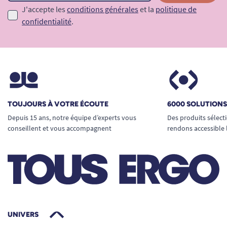
J'accepte les
conditions générales
et la
politique de
confidentialité
.
TOUJOURS À VOTRE ÉCOUTE
6000 SOLUTION
Depuis 15 ans, notre équipe d’experts vous
Des produits sélect
conseillent et vous accompagnent
rendons accessible 
UNIVERS