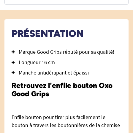
PRÉSENTATION
Marque Good Grips réputé pour sa qualité!
Longueur 16 cm
Manche antidérapant et épaissi
Retrouvez l'enfile bouton Oxo
Good Grips
Enfile bouton pour tirer plus facilement le
bouton à travers les boutonnières de la chemise