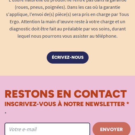
(roues, pneus, poignées). Dans les cas où la garantie
s'applique, l'envoi de(s) pièce(s) sera pris en charge par Tous
Ergo. Attention la main d'œuvre reste à votre charge et un
diagnostic doit être fait au préalable par vos soins, durant
lequel nous pourrons vous assister au téléphone.
ÉCRIVEZ-NOUS
RESTONS EN CONTACT
INSCRIVEZ-VOUS À NOTRE NEWSLETTER *
*