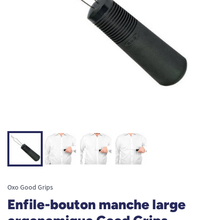
Oxo Good Grips
Enfile-bouton manche large