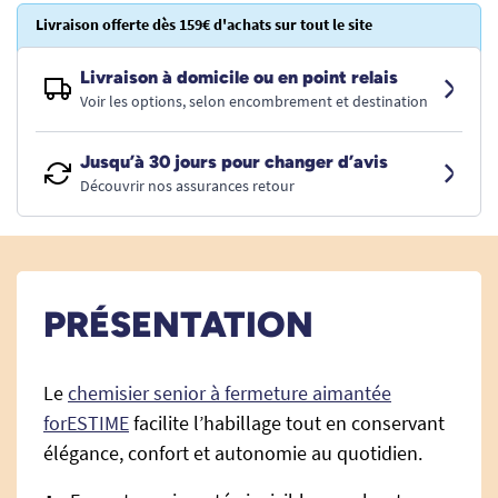
Livraison offerte dès 159€ d'achats sur tout le site
Livraison à domicile ou en point relais
Voir les options, selon encombrement et destination
Jusqu’à 30 jours pour changer d’avis
Découvrir nos assurances retour
PRÉSENTATION
Le
chemisier senior à fermeture aimantée
forESTIME
facilite l’habillage tout en conservant
élégance, confort et autonomie au quotidien.