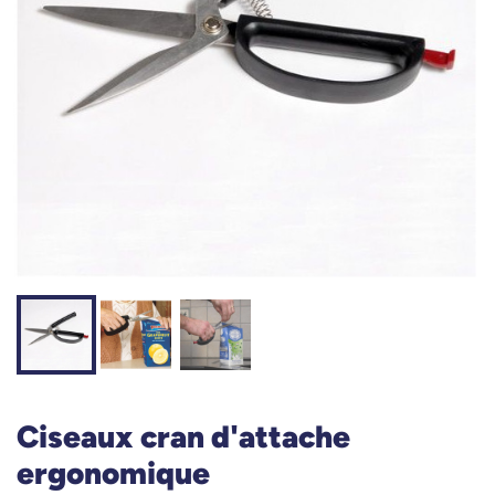
Ciseaux cran d'attache
ergonomique