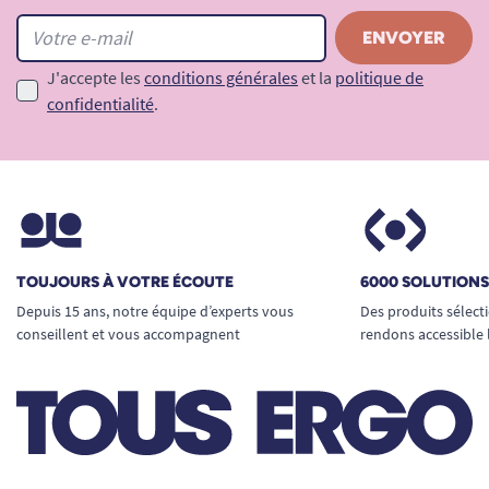
J'accepte les
conditions générales
et la
politique de
confidentialité
.
TOUJOURS À VOTRE ÉCOUTE
6000 SOLUTION
Depuis 15 ans, notre équipe d’experts vous
Des produits sélect
conseillent et vous accompagnent
rendons accessible 