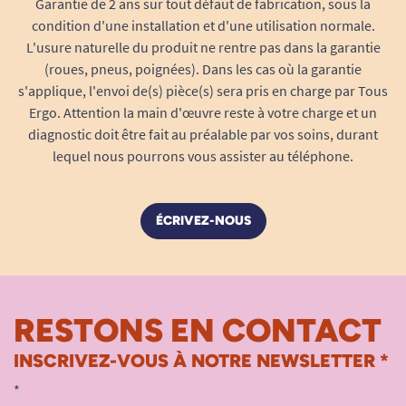
Garantie de 2 ans sur tout défaut de fabrication, sous la
condition d'une installation et d'une utilisation normale.
L'usure naturelle du produit ne rentre pas dans la garantie
(roues, pneus, poignées). Dans les cas où la garantie
s'applique, l'envoi de(s) pièce(s) sera pris en charge par Tous
Ergo. Attention la main d'œuvre reste à votre charge et un
diagnostic doit être fait au préalable par vos soins, durant
lequel nous pourrons vous assister au téléphone.
ÉCRIVEZ-NOUS
RESTONS EN CONTACT
INSCRIVEZ-VOUS À NOTRE NEWSLETTER *
*