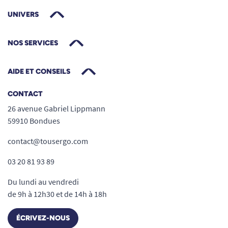
UNIVERS
NOS SERVICES
AIDE ET CONSEILS
CONTACT
26 avenue Gabriel Lippmann
59910 Bondues
contact@tousergo.com
03 20 81 93 89
Du lundi au vendredi
de 9h à 12h30 et de 14h à 18h
ÉCRIVEZ-NOUS