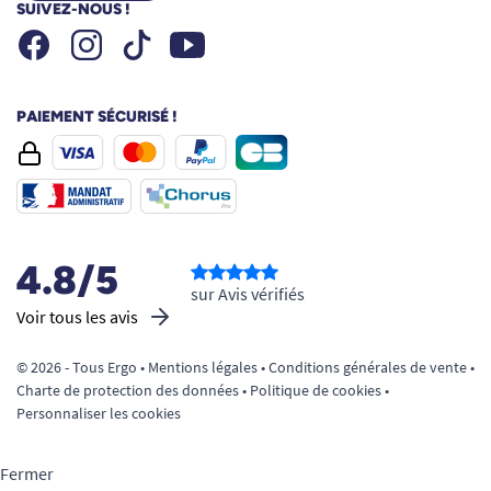
SUIVEZ-NOUS !
Facebook
Instagram
Youtube
Tiktok
PAIEMENT SÉCURISÉ !
4.8/5
sur Avis vérifiés
Voir tous les avis
© 2026 - Tous Ergo •
Mentions légales
•
Conditions générales de vente
•
Charte de protection des données
•
Politique de cookies
•
Personnaliser les cookies
Fermer