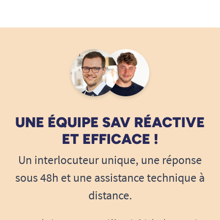
UNE ÉQUIPE SAV RÉACTIVE
ET EFFICACE !
Un interlocuteur unique, une réponse
sous 48h et une assistance technique à
distance.