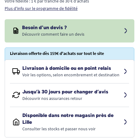
Votre fidélité : 1 € par tranche de 30 € d'achats
Plus d'info sur le programme de fidélité
Besoin d'un devis ?
Découvrir comment faire un devis
Livraison offerte dès 159€ d'achats sur tout le site
Livraison à domicile ou en point relais
Voir les options, selon encombrement et destination
Jusqu’à 30 jours pour changer d’avis
Découvrir nos assurances retour
Disponible dans notre magasin près de
Lille
Consulter les stocks et passer nous voir