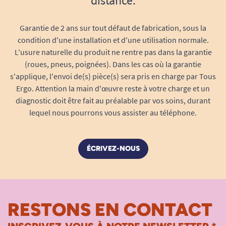
distance.
Garantie de 2 ans sur tout défaut de fabrication, sous la
condition d'une installation et d'une utilisation normale.
L'usure naturelle du produit ne rentre pas dans la garantie
(roues, pneus, poignées). Dans les cas où la garantie
s'applique, l'envoi de(s) pièce(s) sera pris en charge par Tous
Ergo. Attention la main d'œuvre reste à votre charge et un
diagnostic doit être fait au préalable par vos soins, durant
lequel nous pourrons vous assister au téléphone.
ÉCRIVEZ-NOUS
RESTONS EN CONTACT