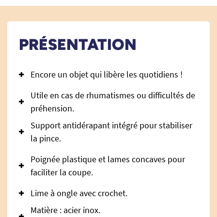
PRÉSENTATION
Encore un objet qui libère les quotidiens !
Utile en cas de rhumatismes ou difficultés de
préhension.
Support antidérapant intégré pour stabiliser
la pince.
Poignée plastique et lames concaves pour
faciliter la coupe.
Lime à ongle avec crochet.
Matière : acier inox.