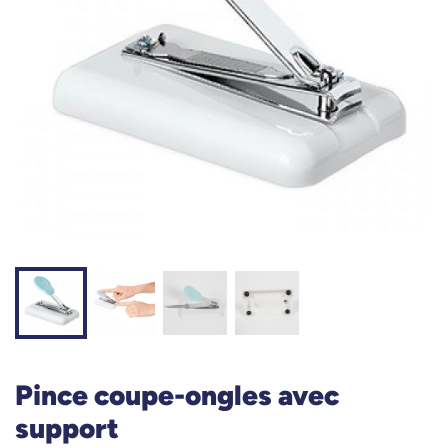
Pince coupe-ongles avec
support