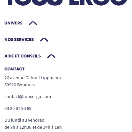
UNIVERS
NOS SERVICES
AIDE ET CONSEILS
CONTACT
26 avenue Gabriel Lippmann
59910 Bondues
contact@tousergo.com
03 20 81 93 89
Du lundi au vendredi
de 9h à 12h30 et de 14h à 18h