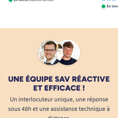
En sto
UNE ÉQUIPE SAV RÉACTIVE
ET EFFICACE !
Un interlocuteur unique, une réponse
sous 48h et une assistance technique à