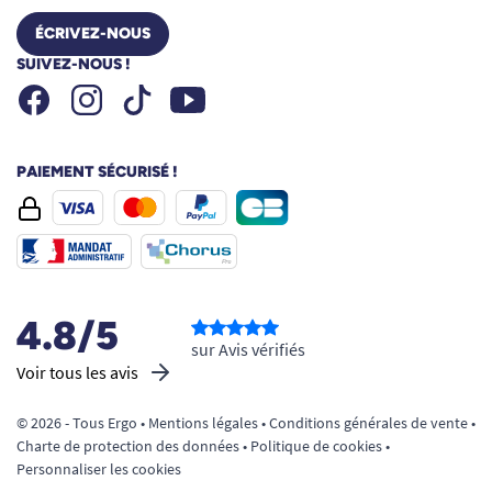
ÉCRIVEZ-NOUS
SUIVEZ-NOUS !
Facebook
Instagram
Youtube
Tiktok
PAIEMENT SÉCURISÉ !
4.8/5
sur Avis vérifiés
Voir tous les avis
© 2026 - Tous Ergo •
Mentions légales
•
Conditions générales de vente
•
Charte de protection des données
•
Politique de cookies
•
Personnaliser les cookies