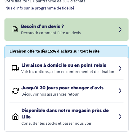
Votre fidélité : 1 € par tranche de 30 € d'achats
Plus d'info sur le programme de fidélité
Besoin d'un devis ?
Découvrir comment faire un devis
Livraison offerte dès 159€ d'achats sur tout le site
Livraison à domicile ou en point relais
Voir les options, selon encombrement et destination
Jusqu’à 30 jours pour changer d’avis
Découvrir nos assurances retour
Disponible dans notre magasin près de
Lille
Consulter les stocks et passer nous voir