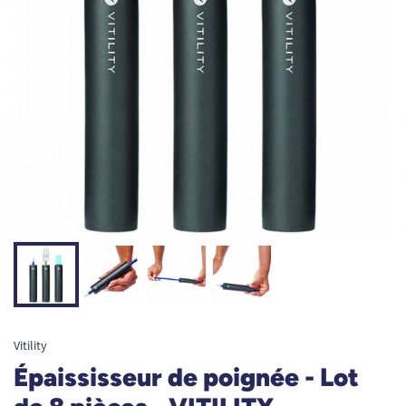
Vitility
Épaississeur de poignée - Lot