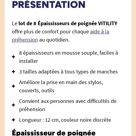
PRÉSENTATION
Le
lot de 8 Épaississeurs de poignée VITILITY
offre plus de confort pour chaque
aide à la
préhension
au quotidien.
8 épaississeurs en mousse souple, faciles à
installer
3 tailles adaptées à tous types de manches
Améliore la prise en main des stylos,
couverts, outils
Convient aux personnes avec difficultés de
préhension
Longueur : 12 cm, couleur noire discrète
Épaississeur de poignée