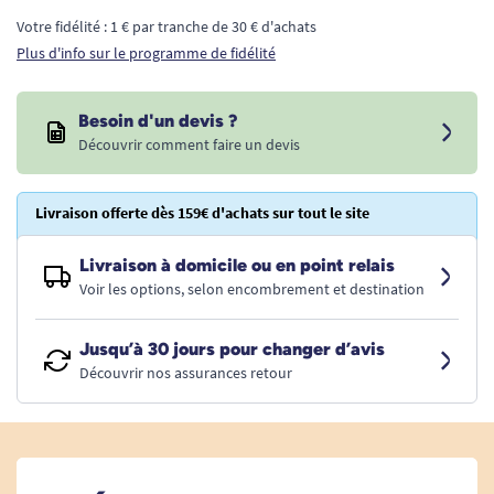
Votre fidélité : 1 € par tranche de 30 € d'achats
Plus d'info sur le programme de fidélité
Besoin d'un devis ?
Découvrir comment faire un devis
Livraison offerte dès 159€ d'achats sur tout le site
Livraison à domicile ou en point relais
Voir les options, selon encombrement et destination
Jusqu’à 30 jours pour changer d’avis
Découvrir nos assurances retour