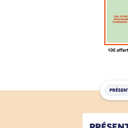
PRÉSEN
PRÉSEN