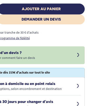
AJOUTER AU PANIER
DEMANDER UN DEVIS
€ par tranche de 30 € d'achats
 programme de fidélité
d'un devis ?
r comment faire un devis
te dès 159€ d'achats sur tout le site
on à domicile ou en point relais
 options, selon encombrement et destination
à 30 jours pour changer d’avis