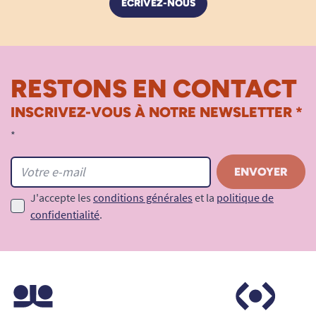
ÉCRIVEZ-NOUS
RESTONS EN CONTACT
INSCRIVEZ-VOUS À NOTRE NEWSLETTER *
*
J'accepte les
conditions générales
et la
politique de
confidentialité
.