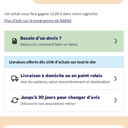
Cet achat vous fera gagner 23,00 € dans votre cagnotte.
Plus d'info sur le programme de fidélité
Besoin d'un devis ?
Découvrir comment faire un devis
Livraison offerte dès 159€ d'achats sur tout le site
Livraison à domicile ou en point relais
Voir les options, selon encombrement et destination
Jusqu’à 30 jours pour changer d’avis
Découvrir nos assurances retour