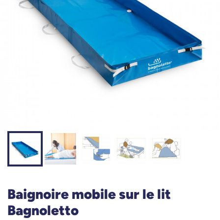
Baignoire mobile sur le lit
Bagnoletto