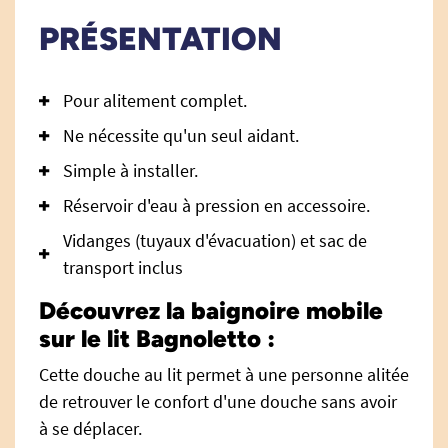
PRÉSENTATION
Pour alitement complet.
Ne nécessite qu'un seul aidant.
Simple à installer.
Réservoir d'eau à pression en accessoire.
Vidanges (tuyaux d'évacuation) et sac de
transport inclus
Découvrez la baignoire mobile
sur le lit Bagnoletto :
Cette douche au lit permet à une personne alitée
de retrouver le confort d'une douche sans avoir
à se déplacer.