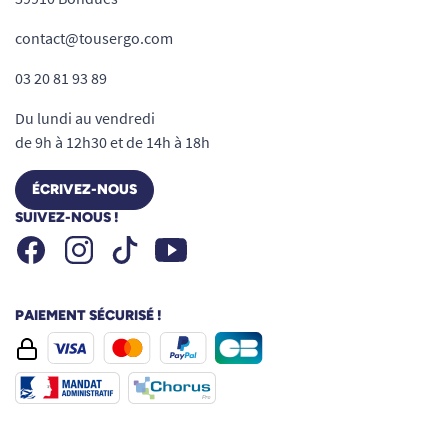
contact@tousergo.com
03 20 81 93 89
Du lundi au vendredi
de 9h à 12h30 et de 14h à 18h
ÉCRIVEZ-NOUS
SUIVEZ-NOUS !
Facebook
Instagram
Youtube
Tiktok
PAIEMENT SÉCURISÉ !