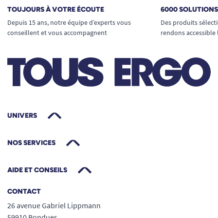
TOUJOURS À VOTRE ÉCOUTE
6000 SOLUTION
Depuis 15 ans, notre équipe d’experts vous
Des produits sélect
conseillent et vous accompagnent
rendons accessible 
UNIVERS
NOS SERVICES
AIDE ET CONSEILS
CONTACT
26 avenue Gabriel Lippmann
59910 Bondues