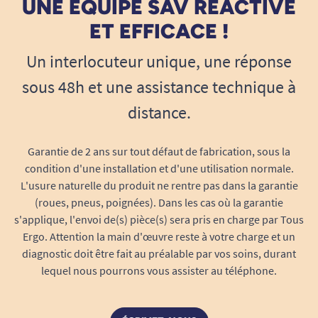
UNE ÉQUIPE SAV RÉACTIVE
ET EFFICACE !
Un interlocuteur unique, une réponse
sous 48h et une assistance technique à
distance.
Garantie de 2 ans sur tout défaut de fabrication, sous la
condition d'une installation et d'une utilisation normale.
L'usure naturelle du produit ne rentre pas dans la garantie
(roues, pneus, poignées). Dans les cas où la garantie
s'applique, l'envoi de(s) pièce(s) sera pris en charge par Tous
Ergo. Attention la main d'œuvre reste à votre charge et un
diagnostic doit être fait au préalable par vos soins, durant
lequel nous pourrons vous assister au téléphone.