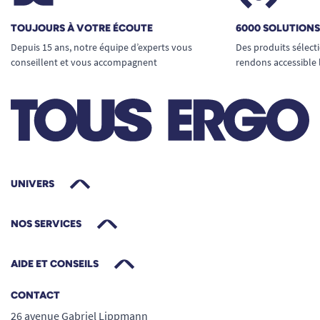
TOUJOURS À VOTRE ÉCOUTE
6000 SOLUTION
Depuis 15 ans, notre équipe d’experts vous
Des produits sélect
conseillent et vous accompagnent
rendons accessible 
UNIVERS
NOS SERVICES
AIDE ET CONSEILS
CONTACT
26 avenue Gabriel Lippmann