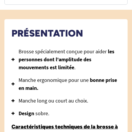
PRÉSENTATION
Brosse spécialement conçue pour aider
les
personnes dont l'amplitude des
mouvements est limitée
.
Manche ergonomique pour une
bonne prise
en main.
Manche long ou court au choix.
Design
sobre.
Caractéristiques techniques de la brosse à