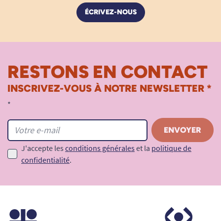
ÉCRIVEZ-NOUS
RESTONS EN CONTACT
INSCRIVEZ-VOUS À NOTRE NEWSLETTER *
*
J'accepte les
conditions générales
et la
politique de
confidentialité
.