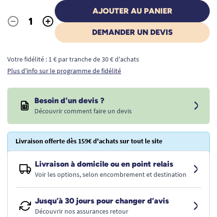
AJOUTER AU PANIER
-
+
Quantité
DEMANDER UN DEVIS
Votre fidélité : 1 € par tranche de 30 € d'achats
Plus d'info sur le programme de fidélité
Besoin d'un devis ?
Découvrir comment faire un devis
Livraison offerte dès 159€ d'achats sur tout le site
Livraison à domicile ou en point relais
Voir les options, selon encombrement et destination
Jusqu’à 30 jours pour changer d’avis
Découvrir nos assurances retour