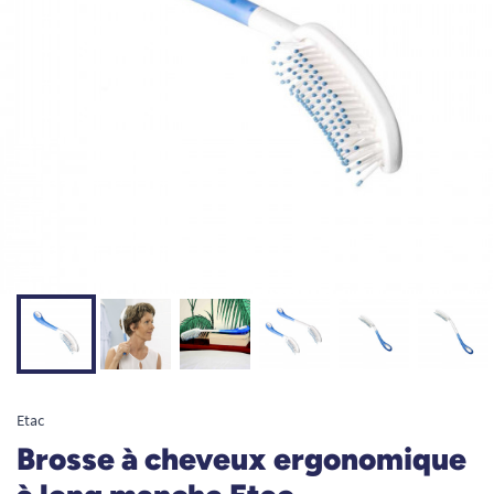
Etac
Brosse à cheveux ergonomique