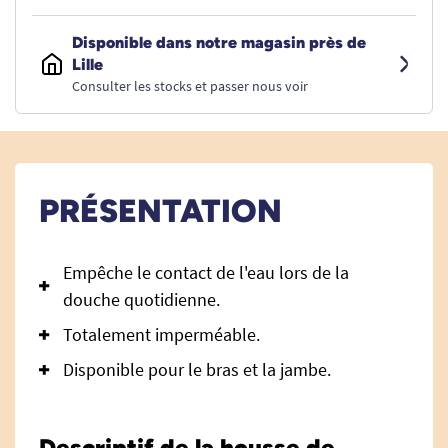
Disponible dans notre magasin près de
Lille
Consulter les stocks et passer nous voir
PRÉSENTATION
Empêche le contact de l'eau lors de la
douche quotidienne.
Totalement imperméable.
Disponible pour le bras et la jambe.
Descriptif de la housse de