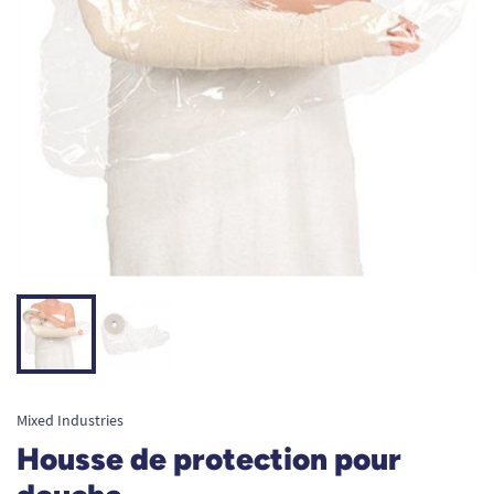
Mixed Industries
Housse de protection pour