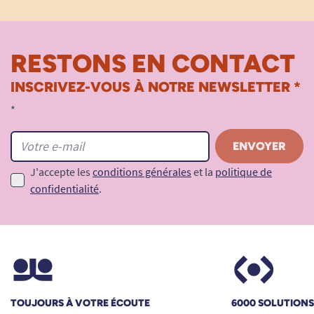
RESTONS EN CONTACT
INSCRIVEZ-VOUS À NOTRE NEWSLETTER *
*
J'accepte les
conditions générales
et la
politique de
confidentialité
.
TOUJOURS À VOTRE ÉCOUTE
6000 SOLUTION