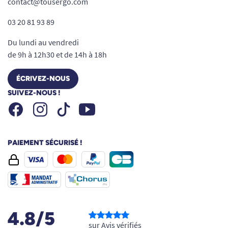
contact@tousergo.com
03 20 81 93 89
Du lundi au vendredi
de 9h à 12h30 et de 14h à 18h
ÉCRIVEZ-NOUS
SUIVEZ-NOUS !
Facebook
Instagram
Youtube
Tiktok
PAIEMENT SÉCURISÉ !
4.8/5
sur Avis vérifiés