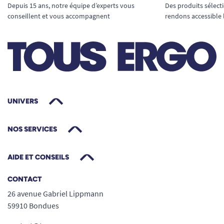
Depuis 15 ans, notre équipe d’experts vous
Des produits sélect
conseillent et vous accompagnent
rendons accessible 
UNIVERS
NOS SERVICES
AIDE ET CONSEILS
CONTACT
26 avenue Gabriel Lippmann
59910 Bondues