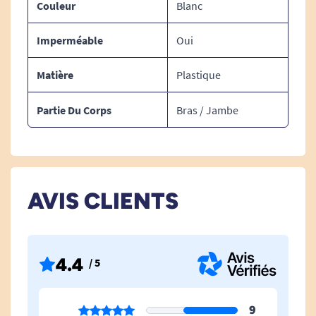
Couleur
Blanc
Imperméable
Oui
Matière
Plastique
Partie Du Corps
Bras / Jambe
AVIS CLIENTS
4.4
/ 5
9