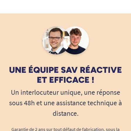
UNE ÉQUIPE SAV RÉACTIVE
ET EFFICACE !
Un interlocuteur unique, une réponse
sous 48h et une assistance technique à
distance.
Garantie de 2 ans sur tout défaut de fabrication, sous la