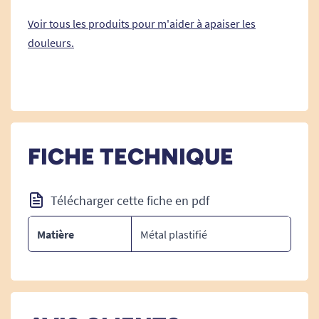
Voir tous les produits pour m'aider à apaiser les
douleurs.
FICHE TECHNIQUE
Télécharger cette fiche en pdf
Matière
Métal plastifié