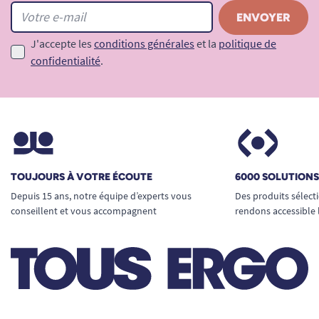
J'accepte les
conditions générales
et la
politique de
confidentialité
.
TOUJOURS À VOTRE ÉCOUTE
6000 SOLUTION
Depuis 15 ans, notre équipe d’experts vous
Des produits sélect
conseillent et vous accompagnent
rendons accessible 