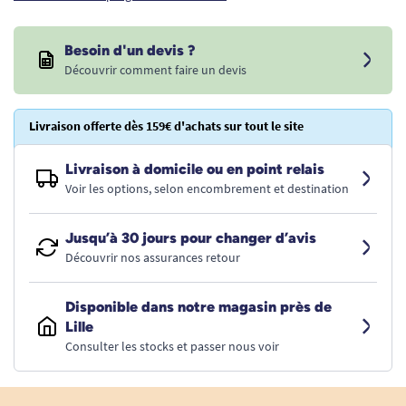
Besoin d'un devis ?
Découvrir comment faire un devis
Livraison offerte dès 159€ d'achats sur tout le site
Livraison à domicile ou en point relais
Voir les options, selon encombrement et destination
Jusqu’à 30 jours pour changer d’avis
Découvrir nos assurances retour
Disponible dans notre magasin près de
Lille
Consulter les stocks et passer nous voir