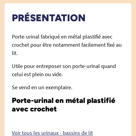
PRÉSENTATION
Porte-urinal fabriqué en métal plastifié avec
crochet pour être notamment facilement fixé au
lit.
Utile pour entreposer son porte-urinal quand
celui est plein ou vide.
Se vend en un exemplaire.
Porte-urinal en métal plastifié
avec crochet
Voir tous les urinaux - bassins de lit