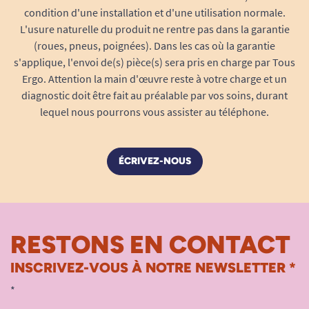
condition d'une installation et d'une utilisation normale.
L'usure naturelle du produit ne rentre pas dans la garantie
(roues, pneus, poignées). Dans les cas où la garantie
s'applique, l'envoi de(s) pièce(s) sera pris en charge par Tous
Ergo. Attention la main d'œuvre reste à votre charge et un
diagnostic doit être fait au préalable par vos soins, durant
lequel nous pourrons vous assister au téléphone.
ÉCRIVEZ-NOUS
RESTONS EN CONTACT
INSCRIVEZ-VOUS À NOTRE NEWSLETTER *
*