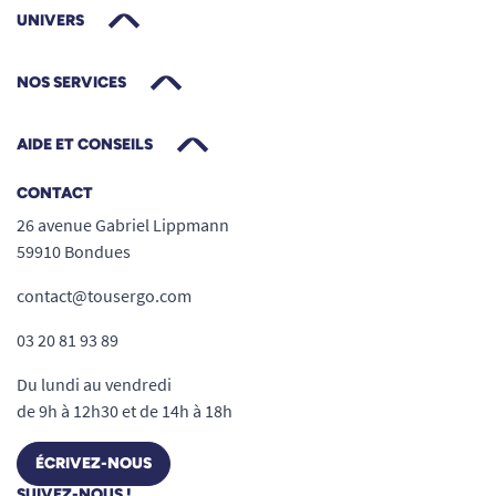
UNIVERS
NOS SERVICES
AIDE ET CONSEILS
CONTACT
26 avenue Gabriel Lippmann
59910 Bondues
contact@tousergo.com
03 20 81 93 89
Du lundi au vendredi
de 9h à 12h30 et de 14h à 18h
ÉCRIVEZ-NOUS
SUIVEZ-NOUS !