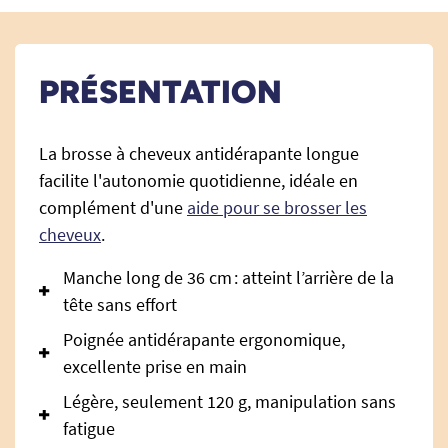
PRÉSENTATION
La brosse à cheveux antidérapante longue
facilite l'autonomie quotidienne, idéale en
complément d'une
aide pour se brosser les
cheveux
.
Manche long de 36 cm : atteint l’arrière de la
tête sans effort
Poignée antidérapante ergonomique,
excellente prise en main
Légère, seulement 120 g, manipulation sans
fatigue