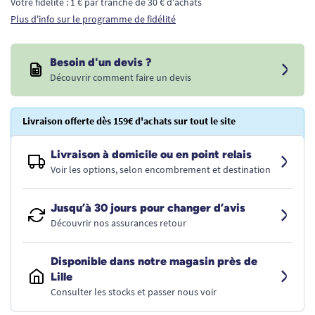
Votre fidélité : 1 € par tranche de 30 € d'achats
Plus d'info sur le programme de fidélité
Besoin d'un devis ?
Découvrir comment faire un devis
Livraison offerte dès 159€ d'achats sur tout le site
Livraison à domicile ou en point relais
Voir les options, selon encombrement et destination
Jusqu’à 30 jours pour changer d’avis
Découvrir nos assurances retour
Disponible dans notre magasin près de
Lille
Consulter les stocks et passer nous voir