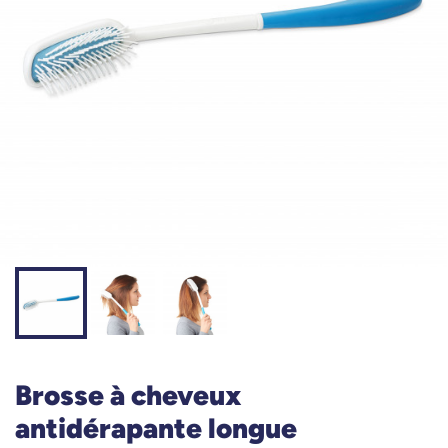
Brosse à cheveux
antidérapante longue