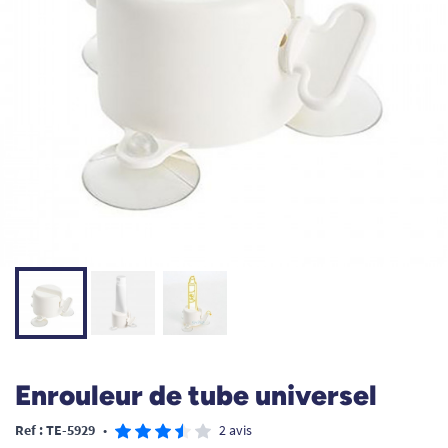
Enrouleur de tube universel
Ref : TE-5929
•
2 avis