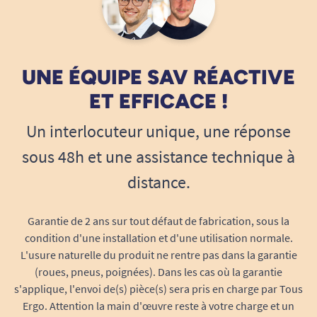
Antoine de Tous ergo
Tous Ergo
UNE ÉQUIPE SAV RÉACTIVE
ET EFFICACE !
Un interlocuteur unique, une réponse
sous 48h et une assistance technique à
distance.
Garantie de 2 ans sur tout défaut de fabrication, sous la
condition d'une installation et d'une utilisation normale.
L'usure naturelle du produit ne rentre pas dans la garantie
(roues, pneus, poignées). Dans les cas où la garantie
s'applique, l'envoi de(s) pièce(s) sera pris en charge par Tous
Ergo. Attention la main d'œuvre reste à votre charge et un