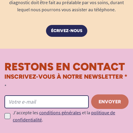
diagnostic doit être fait au préalable par vos soins, durant
lequel nous pourrons vous assister au téléphone.
ÉCRIVEZ-NOUS
RESTONS EN CONTACT
INSCRIVEZ-VOUS À NOTRE NEWSLETTER *
*
J'accepte les
conditions générales
et la
politique de
confidentialité
.