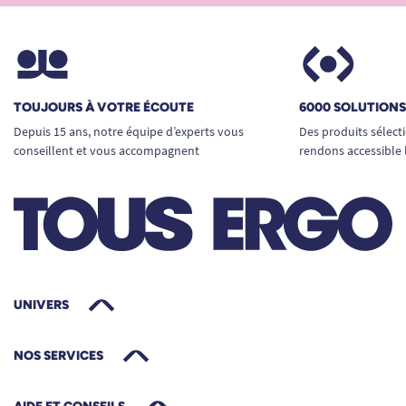
TOUJOURS À VOTRE ÉCOUTE
6000 SOLUTION
Depuis 15 ans, notre équipe d’experts vous
Des produits sélect
conseillent et vous accompagnent
rendons accessible 
UNIVERS
NOS SERVICES