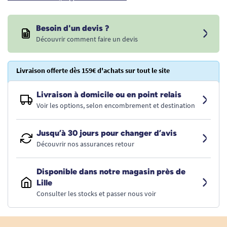
Besoin d'un devis ?
Découvrir comment faire un devis
Livraison offerte dès 159€ d'achats sur tout le site
Livraison à domicile ou en point relais
Voir les options, selon encombrement et destination
Jusqu’à 30 jours pour changer d’avis
Découvrir nos assurances retour
Disponible dans notre magasin près de
Lille
Consulter les stocks et passer nous voir