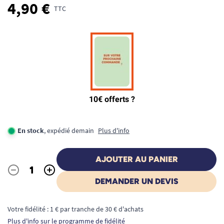
4,90 €
TTC
En stock
, expédié demain
Plus d'info
AJOUTER AU PANIER
-
+
Quantité
DEMANDER UN DEVIS
Votre fidélité : 1 € par tranche de 30 € d'achats
Plus d'info sur le programme de fidélité