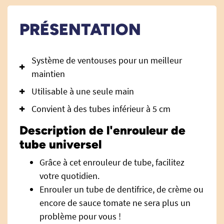
PRÉSENTATION
Système de ventouses pour un meilleur
maintien
Utilisable à une seule main
Convient à des tubes inférieur à 5 cm
Description de l'enrouleur de
tube universel
Grâce à cet enrouleur de tube, facilitez
votre quotidien.
Enrouler un tube de dentifrice, de crème ou
encore de sauce tomate ne sera plus un
problème pour vous !