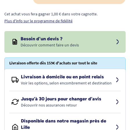
Cet achat vous fera gagner 1,00 € dans votre cagnotte.
Plus d'info sur le programme de fidélité
Besoin d'un devis ?
Découvrir comment faire un devis
Livraison offerte dès 159€ d'achats sur tout le site
Livraison à domicile ou en point relais
Voir les options, selon encombrement et destination
Jusqu’à 30 jours pour changer d’avis
Découvrir nos assurances retour
Disponible dans notre magasin près de
Lille