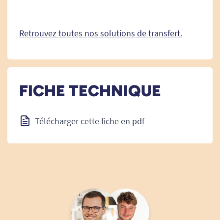
Retrouvez toutes nos solutions de transfert.
FICHE TECHNIQUE
Télécharger cette fiche en pdf