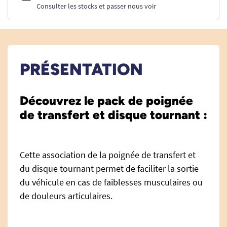
Consulter les stocks et passer nous voir
PRÉSENTATION
Découvrez le pack de poignée
de transfert et disque tournant :
Cette association de la poignée de transfert et
du disque tournant permet de faciliter la sortie
du véhicule en cas de faiblesses musculaires ou
de douleurs articulaires.