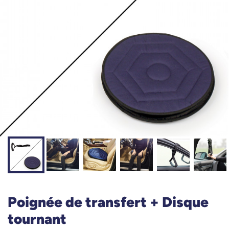
Poignée de transfert + Disque
tournant