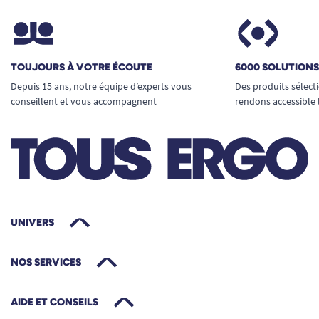
TOUJOURS À VOTRE ÉCOUTE
6000 SOLUTION
Depuis 15 ans, notre équipe d’experts vous
Des produits sélect
conseillent et vous accompagnent
rendons accessible 
UNIVERS
NOS SERVICES
AIDE ET CONSEILS