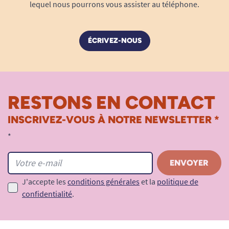
lequel nous pourrons vous assister au téléphone.
ÉCRIVEZ-NOUS
RESTONS EN CONTACT
INSCRIVEZ-VOUS À NOTRE NEWSLETTER *
*
J'accepte les
conditions générales
et la
politique de
confidentialité
.