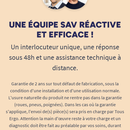
UNE ÉQUIPE SAV RÉACTIVE
ET EFFICACE !
Un interlocuteur unique, une réponse
sous 48h et une assistance technique à
distance.
Garantie de 2 ans sur tout défaut de fabrication, sous la
condition d'une installation et d'une utilisation normale.
L'usure naturelle du produit ne rentre pas dans la garantie
(roues, pneus, poignées). Dans les cas où la garantie
s'applique, l'envoi de(s) pièce(s) sera pris en charge par Tous
Ergo. Attention la main d'œuvre reste à votre charge et un
diagnostic doit être fait au préalable par vos soins, durant