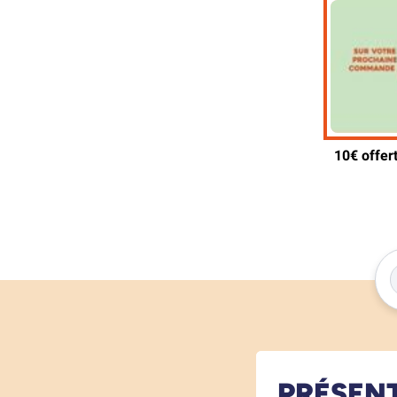
PRÉSEN