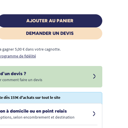
AJOUTER AU PANIER
DEMANDER UN DEVIS
a gagner 5,00 € dans votre cagnotte.
 programme de fidélité
d'un devis ?
r comment faire un devis
te dès 159€ d'achats sur tout le site
on à domicile ou en point relais
 options, selon encombrement et destination