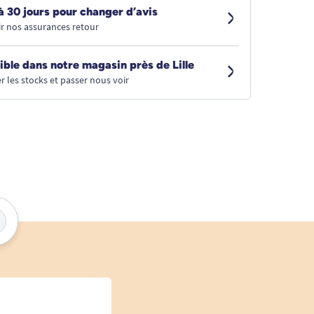
à 30 jours pour changer d’avis
r nos assurances retour
ible dans notre magasin près de Lille
r les stocks et passer nous voir