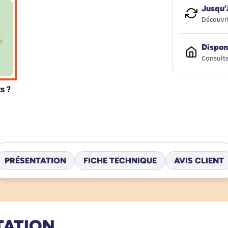
Jusqu’
Découvri
Dispon
Consulte
PRÉSENTATION
FICHE TECHNIQUE
AVIS CLIENT
TATION