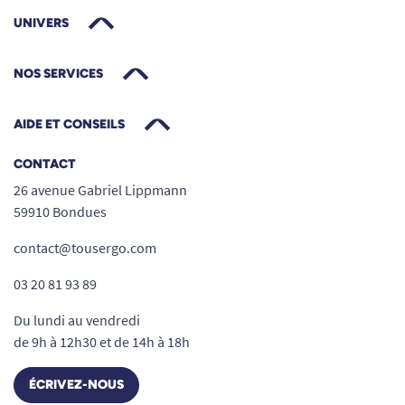
UNIVERS
NOS SERVICES
AIDE ET CONSEILS
CONTACT
26 avenue Gabriel Lippmann
59910 Bondues
contact@tousergo.com
03 20 81 93 89
Du lundi au vendredi
de 9h à 12h30 et de 14h à 18h
ÉCRIVEZ-NOUS