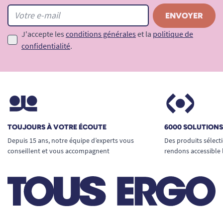
J'accepte les
conditions générales
et la
politique de
confidentialité
.
TOUJOURS À VOTRE ÉCOUTE
6000 SOLUTION
Depuis 15 ans, notre équipe d’experts vous
Des produits sélect
conseillent et vous accompagnent
rendons accessible 