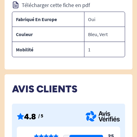
Télécharger cette fiche en pdf
Fabriqué En Europe
Oui
Couleur
Bleu, Vert
Mobilité
1
AVIS CLIENTS
4.8
/ 5
25