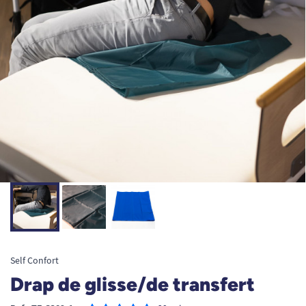
Self Confort
Drap de glisse/de transfert