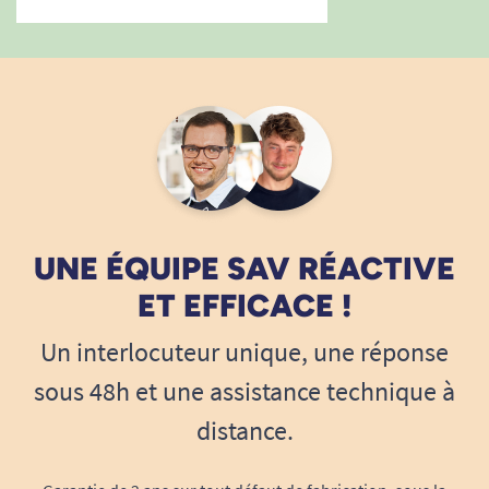
UNE ÉQUIPE SAV RÉACTIVE
ET EFFICACE !
Un interlocuteur unique, une réponse
sous 48h et une assistance technique à
distance.