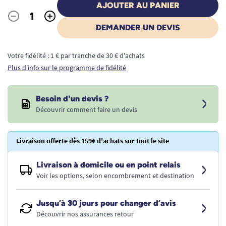
AJOUTER AU PANIER
-
+
Quantité
DEMANDER UN DEVIS
Votre fidélité : 1 € par tranche de 30 € d'achats
Plus d'info sur le programme de fidélité
Besoin d'un devis ?
Découvrir comment faire un devis
Livraison offerte dès 159€ d'achats sur tout le site
Livraison à domicile ou en point relais
Voir les options, selon encombrement et destination
Jusqu’à 30 jours pour changer d’avis
Découvrir nos assurances retour