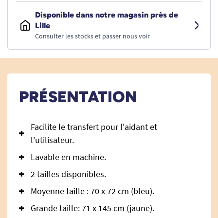
Disponible dans notre magasin près de
Lille
Consulter les stocks et passer nous voir
PRÉSENTATION
Facilite le transfert pour l'aidant et
l'utilisateur.
Lavable en machine.
2 tailles disponibles.
Moyenne taille : 70 x 72 cm (bleu).
Grande taille: 71 x 145 cm (jaune).