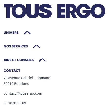
UNIVERS
NOS SERVICES
AIDE ET CONSEILS
CONTACT
26 avenue Gabriel Lippmann
59910 Bondues
contact@tousergo.com
03 20 81 93 89