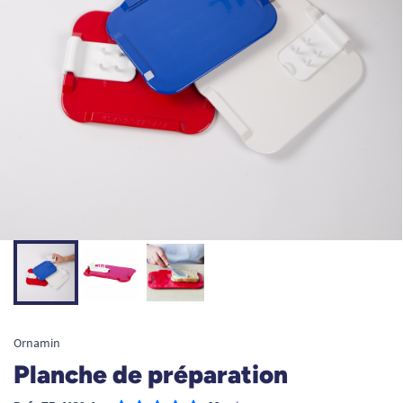
Ornamin
Planche de préparation