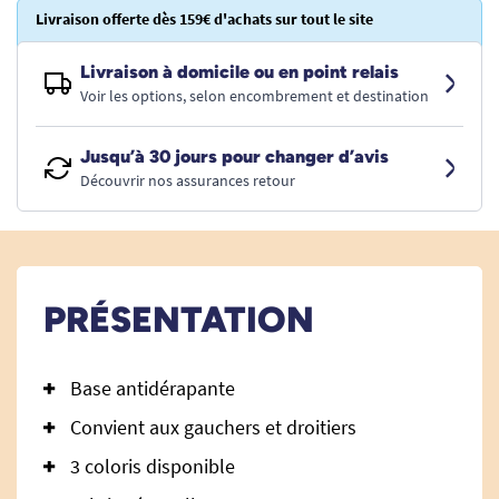
Livraison offerte dès 159€ d'achats sur tout le site
Livraison à domicile ou en point relais
Voir les options, selon encombrement et destination
Jusqu’à 30 jours pour changer d’avis
Découvrir nos assurances retour
PRÉSENTATION
Base antidérapante
Convient aux gauchers et droitiers
3 coloris disponible