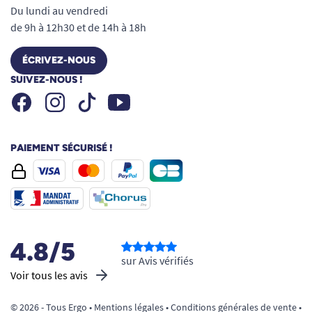
Du lundi au vendredi
de 9h à 12h30 et de 14h à 18h
ÉCRIVEZ-NOUS
SUIVEZ-NOUS !
Facebook
Instagram
Youtube
Tiktok
PAIEMENT SÉCURISÉ !
4.8/5
sur Avis vérifiés
Voir tous les avis
© 2026 - Tous Ergo •
Mentions légales
•
Conditions générales de vente
•