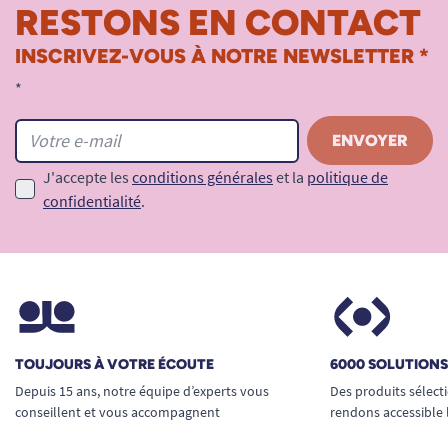
RESTONS EN CONTACT
INSCRIVEZ-VOUS À NOTRE NEWSLETTER *
*
J'accepte les
conditions générales
et la
politique de
confidentialité
.
TOUJOURS À VOTRE ÉCOUTE
6000 SOLUTION
Depuis 15 ans, notre équipe d’experts vous
Des produits sélect
conseillent et vous accompagnent
rendons accessible 