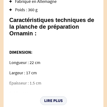
Fabriqué en Allemagne
Poids : 360 g
Caractéristiques techniques de
la planche de préparation
Ornamin :
DIMENSION:
Longueur : 22 cm
Largeur : 17 cm
Epaisseur : 1.5 cm
Poids : 360 gr
LIRE PLUS
Matière : mélamine