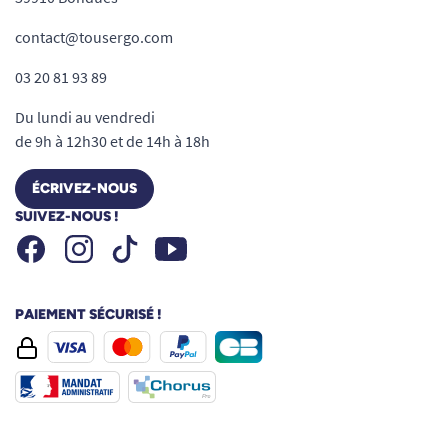
contact@tousergo.com
03 20 81 93 89
Du lundi au vendredi
de 9h à 12h30 et de 14h à 18h
ÉCRIVEZ-NOUS
SUIVEZ-NOUS !
Facebook
Instagram
Youtube
Tiktok
PAIEMENT SÉCURISÉ !