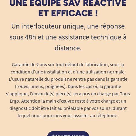
UNE ÉQUIPE SAV RÉACTIVE
ET EFFICACE !
Un interlocuteur unique, une réponse
sous 48h et une assistance technique à
distance.
Garantie de 2 ans sur tout défaut de fabrication, sous la
condition d'une installation et d'une utilisation normale.
L'usure naturelle du produit ne rentre pas dans la garantie
(roues, pneus, poignées). Dans les cas où la garantie
s'applique, l'envoi de(s) pièce(s) sera pris en charge par Tous
Ergo. Attention la main d'œuvre reste à votre charge et un
diagnostic doit être fait au préalable par vos soins, durant
lequel nous pourrons vous assister au téléphone.