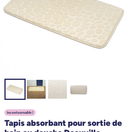
Incontournable !
Tapis absorbant pour sortie de