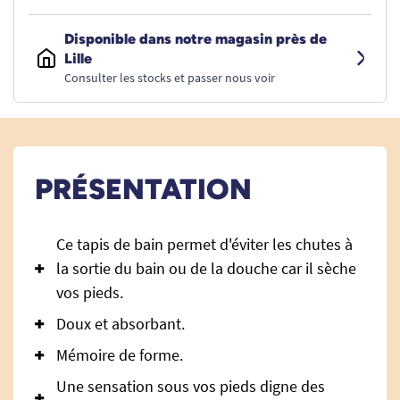
Disponible dans notre magasin près de
Lille
Consulter les stocks et passer nous voir
PRÉSENTATION
Ce tapis de bain permet d'éviter les chutes à
la sortie du bain ou de la douche car il sèche
vos pieds.
Doux et absorbant.
Mémoire de forme.
Une sensation sous vos pieds digne des