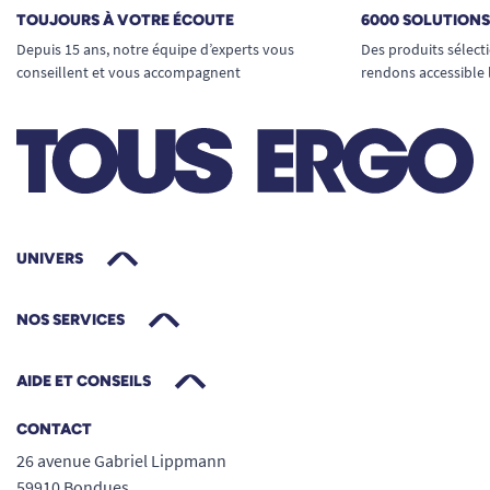
TOUJOURS À VOTRE ÉCOUTE
6000 SOLUTION
Depuis 15 ans, notre équipe d’experts vous
Des produits sélect
conseillent et vous accompagnent
rendons accessible 
UNIVERS
NOS SERVICES
AIDE ET CONSEILS
CONTACT
26 avenue Gabriel Lippmann
59910 Bondues