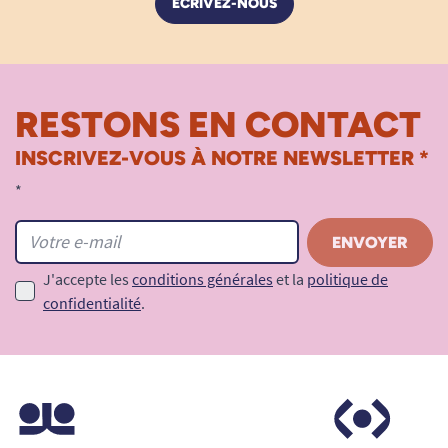
ÉCRIVEZ-NOUS
RESTONS EN CONTACT
INSCRIVEZ-VOUS À NOTRE NEWSLETTER *
*
J'accepte les
conditions générales
et la
politique de
confidentialité
.