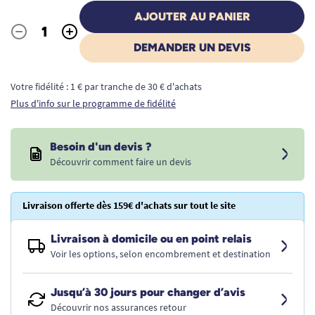
AJOUTER AU PANIER
-
+
Quantité
DEMANDER UN DEVIS
Votre fidélité : 1 € par tranche de 30 € d'achats
Plus d'info sur le programme de fidélité
Besoin d'un devis ?
Découvrir comment faire un devis
Livraison offerte dès 159€ d'achats sur tout le site
Livraison à domicile ou en point relais
Voir les options, selon encombrement et destination
Jusqu’à 30 jours pour changer d’avis
Découvrir nos assurances retour