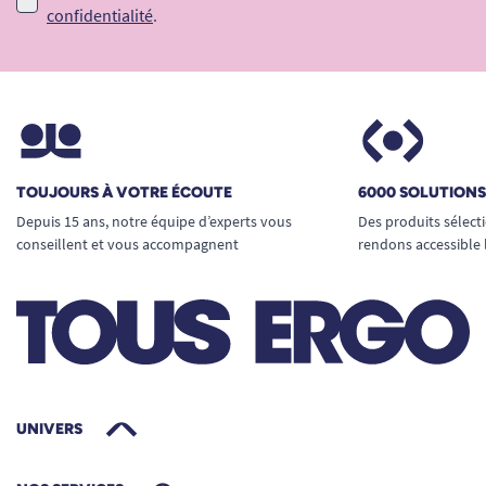
confidentialité
.
TOUJOURS À VOTRE ÉCOUTE
6000 SOLUTION
Depuis 15 ans, notre équipe d’experts vous
Des produits sélect
conseillent et vous accompagnent
rendons accessible 
UNIVERS