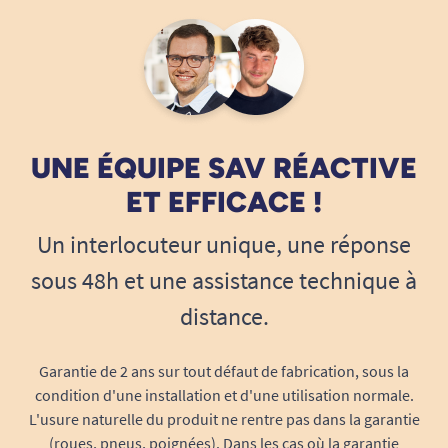
UNE ÉQUIPE SAV RÉACTIVE
ET EFFICACE !
Un interlocuteur unique, une réponse
sous 48h et une assistance technique à
distance.
Garantie de 2 ans sur tout défaut de fabrication, sous la
condition d'une installation et d'une utilisation normale.
L'usure naturelle du produit ne rentre pas dans la garantie
(roues, pneus, poignées). Dans les cas où la garantie