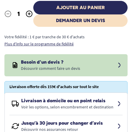
AJOUTER AU PANIER
-
+
Quantité
DEMANDER UN DEVIS
Votre fidélité : 1 € par tranche de 30 € d'achats
Plus d'info sur le programme de fidélité
Besoin d'un devis ?
Découvrir comment faire un devis
Livraison offerte dès 159€ d'achats sur tout le site
Livraison à domicile ou en point relais
Voir les options, selon encombrement et destination
Jusqu’à 30 jours pour changer d’avis
Découvrir nos assurances retour