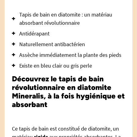
Tapis de bain en diatomite : un matériau
absorbant révolutionnaire
Antidérapant
Naturellement antibactérien
Assèche immédiatement la plante des pieds
Existe en bleu clair ou gris perle
Découvrez le tapis de bain
révolutionnaire en diatomite
Mineralis, à la fois hygiénique et
absorbant
Ce tapis de bain est constitué de diatomite, un
matériau
rigide
aux propriétés absorbantes. La