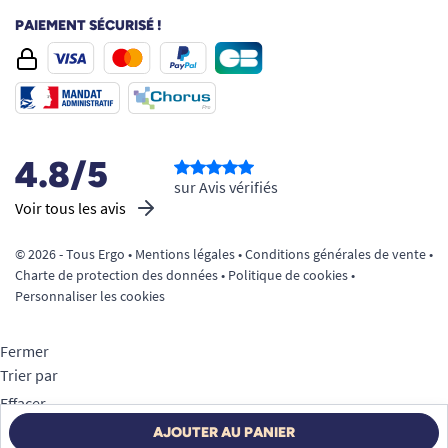
PAIEMENT SÉCURISÉ !
4.8/5
sur Avis vérifiés
Voir tous les avis
© 2026 - Tous Ergo •
Mentions légales
•
Conditions générales de vente
•
Charte de protection des données
•
Politique de cookies
•
Personnaliser les cookies
Fermer
Trier par
Effacer
Appliquer
AJOUTER AU PANIER