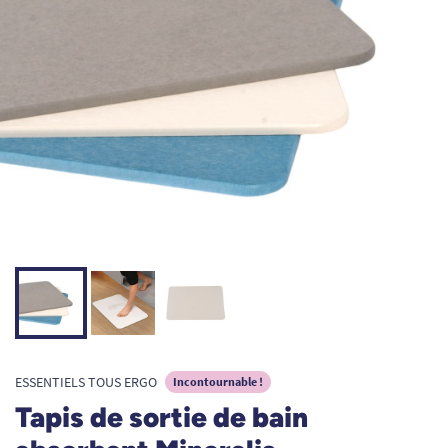
ESSENTIELS TOUS ERGO
Incontournable !
Tapis de sortie de bain