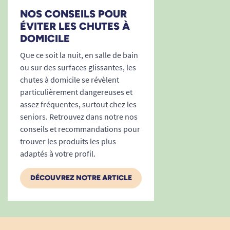
NOS CONSEILS POUR
1
2
3
20
ÉVITER LES CHUTES À
DOMICILE
Que ce soit la nuit, en salle de bain
ou sur des surfaces glissantes, les
chutes à domicile se révèlent
particulièrement dangereuses et
assez fréquentes, surtout chez les
seniors. Retrouvez dans notre nos
conseils et recommandations pour
trouver les produits les plus
adaptés à votre profil.
DÉCOUVREZ NOTRE ARTICLE