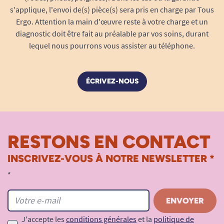
s'applique, l'envoi de(s) pièce(s) sera pris en charge par Tous
Ergo. Attention la main d'œuvre reste à votre charge et un
diagnostic doit être fait au préalable par vos soins, durant
lequel nous pourrons vous assister au téléphone.
ÉCRIVEZ-NOUS
RESTONS EN CONTACT
INSCRIVEZ-VOUS À NOTRE NEWSLETTER *
*
J'accepte les
conditions générales
et la
politique de