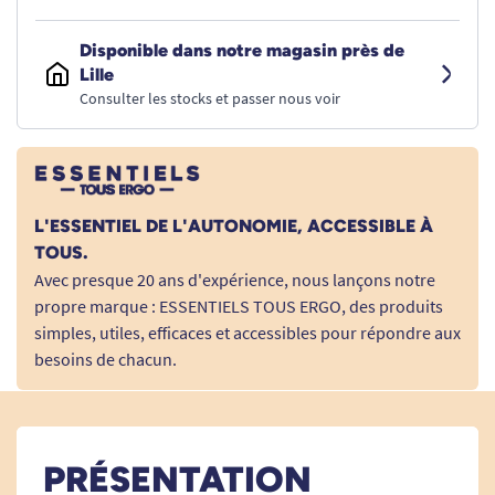
Disponible dans notre magasin près de
Lille
Consulter les stocks et passer nous voir
L'ESSENTIEL DE L'AUTONOMIE, ACCESSIBLE À
TOUS.
Avec presque 20 ans d'expérience, nous lançons notre
propre marque : ESSENTIELS TOUS ERGO, des produits
simples, utiles, efficaces et accessibles pour répondre aux
besoins de chacun.
PRÉSENTATION