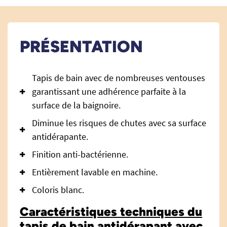
PRÉSENTATION
Tapis de bain avec de nombreuses ventouses
garantissant une adhérence parfaite à la
surface de la baignoire.
Diminue les risques de chutes avec sa surface
antidérapante.
Finition anti-bactérienne.
Entièrement lavable en machine.
Coloris blanc.
Caractéristiques techniques du
tapis de bain antidérapant avec