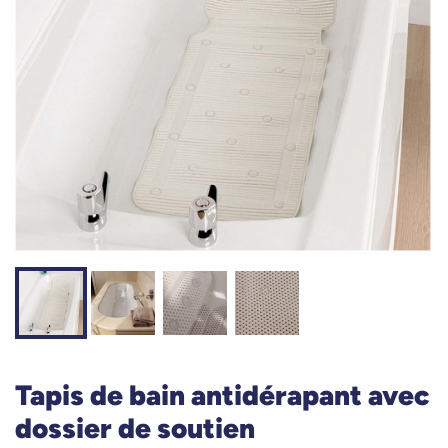
Tapis de bain antidérapant avec
dossier de soutien