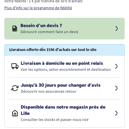
Votre fidélité : 1 € par tranche de 30 € d'achats
Plus d'info sur le programme de fidélité
Besoin d'un devis ?
Découvrir comment faire un devis
Livraison offerte dès 159€ d'achats sur tout le site
Livraison à domicile ou en point relais
Voir les options, selon encombrement et destination
Jusqu’à 30 jours pour changer d’avis
Découvrir nos assurances retour
Disponible dans notre magasin près de
Lille
Consulter les stocks et passer nous voir