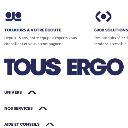
TOUJOURS À VOTRE ÉCOUTE
6000 SOLUTION
Depuis 15 ans, notre équipe d’experts vous
Des produits sélect
conseillent et vous accompagnent
rendons accessible 
UNIVERS
NOS SERVICES
AIDE ET CONSEILS