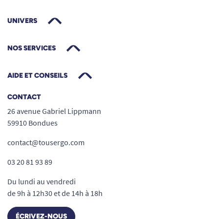
UNIVERS
NOS SERVICES
AIDE ET CONSEILS
CONTACT
26 avenue Gabriel Lippmann
59910 Bondues
contact@tousergo.com
03 20 81 93 89
Du lundi au vendredi
de 9h à 12h30 et de 14h à 18h
ÉCRIVEZ-NOUS