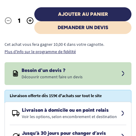
AJOUTER AU PANIER
-
+
Quantité
DEMANDER UN DEVIS
Cet achat vous fera gagner 10,00 € dans votre cagnotte.
Plus d'info sur le programme de fidélité
Besoin d'un devis ?
Découvrir comment faire un devis
Livraison offerte dès 159€ d'achats sur tout le site
Livraison à domicile ou en point relais
Voir les options, selon encombrement et destination
Jusqu’à 30 jours pour changer d’avis