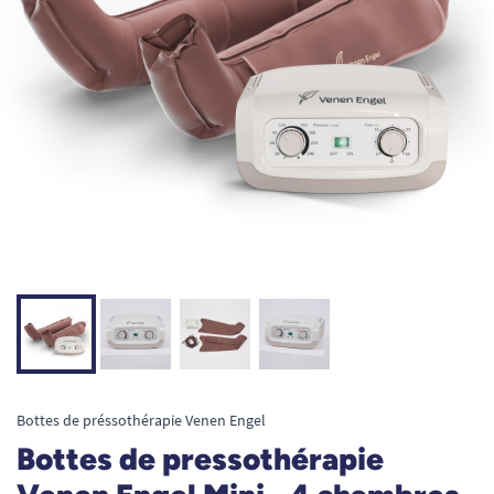
Bottes de préssothérapie Venen Engel
Bottes de pressothérapie