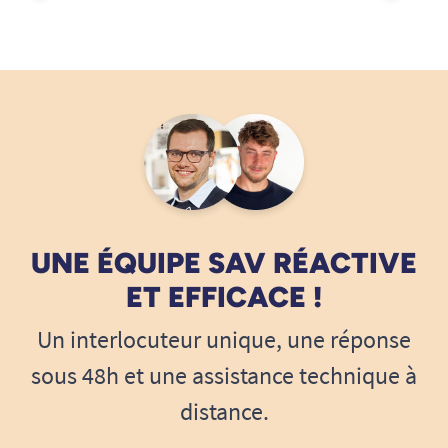
UNE ÉQUIPE SAV RÉACTIVE
ET EFFICACE !
Un interlocuteur unique, une réponse
sous 48h et une assistance technique à
distance.