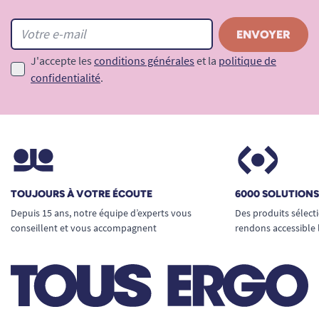
J'accepte les
conditions générales
et la
politique de
confidentialité
.
TOUJOURS À VOTRE ÉCOUTE
6000 SOLUTION
Depuis 15 ans, notre équipe d’experts vous
Des produits sélect
conseillent et vous accompagnent
rendons accessible 