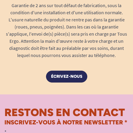
Garantie de 2 ans sur tout défaut de fabrication, sous la
condition d'une installation et d'une utilisation normale.
L'usure naturelle du produit ne rentre pas dans la garantie
(roues, pneus, poignées). Dans les cas où la garantie
s'applique, l'envoi de(s) pièce(s) sera pris en charge par Tous
Ergo. Attention la main d'œuvre reste à votre charge et un
diagnostic doit être fait au préalable par vos soins, durant
lequel nous pourrons vous assister au téléphone.
ÉCRIVEZ-NOUS
RESTONS EN CONTACT
INSCRIVEZ-VOUS À NOTRE NEWSLETTER *
*