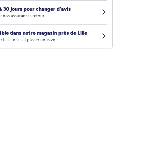
à 30 jours pour changer d’avis
r nos assurances retour
ible dans notre magasin près de Lille
r les stocks et passer nous voir