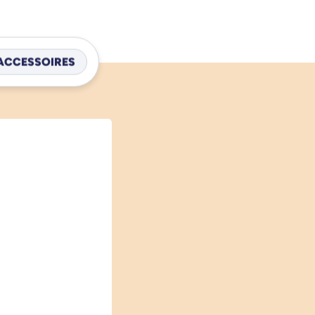
ACCESSOIRES