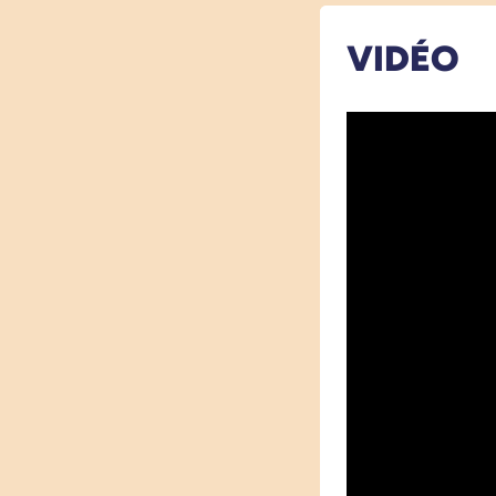
VIDÉO