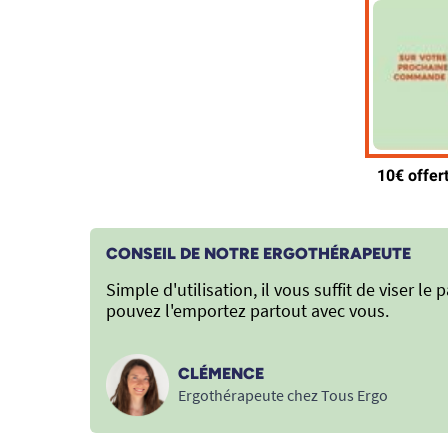
CONSEIL DE NOTRE ERGOTHÉRAPEUTE
Simple d'utilisation, il vous suffit de viser l
pouvez l'emportez partout avec vous.
CLÉMENCE
Ergothérapeute chez Tous Ergo