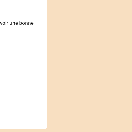
 avoir une bonne