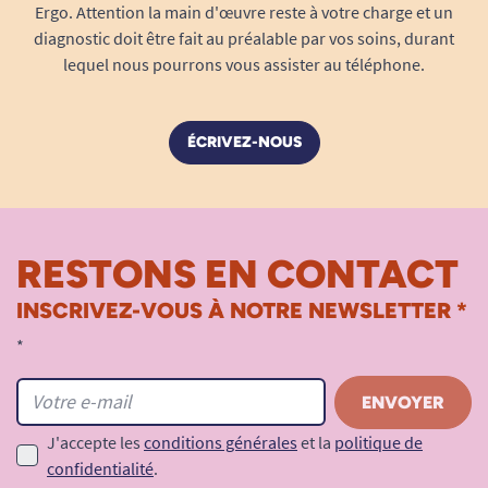
Ergo. Attention la main d'œuvre reste à votre charge et un
diagnostic doit être fait au préalable par vos soins, durant
lequel nous pourrons vous assister au téléphone.
ÉCRIVEZ-NOUS
RESTONS EN CONTACT
INSCRIVEZ-VOUS À NOTRE NEWSLETTER *
*
J'accepte les
conditions générales
et la
politique de
confidentialité
.