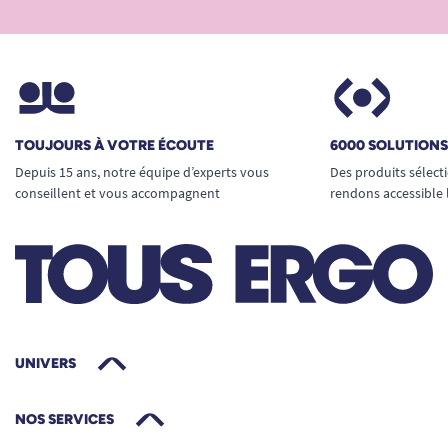
TOUJOURS À VOTRE ÉCOUTE
6000 SOLUTION
Depuis 15 ans, notre équipe d’experts vous
Des produits sélect
conseillent et vous accompagnent
rendons accessible 
UNIVERS
NOS SERVICES