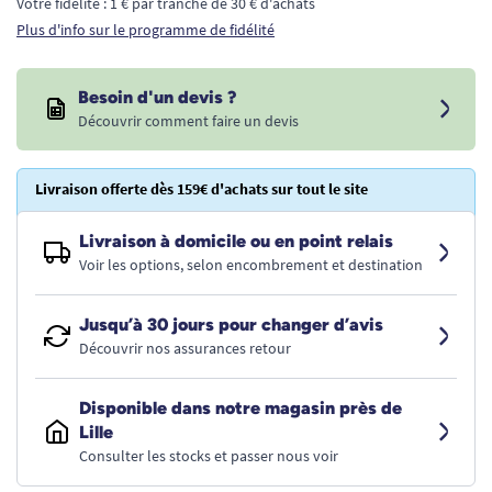
Votre fidélité : 1 € par tranche de 30 € d'achats
Plus d'info sur le programme de fidélité
Besoin d'un devis ?
Découvrir comment faire un devis
Livraison offerte dès 159€ d'achats sur tout le site
Livraison à domicile ou en point relais
Voir les options, selon encombrement et destination
Jusqu’à 30 jours pour changer d’avis
Découvrir nos assurances retour
Disponible dans notre magasin près de
Lille
Consulter les stocks et passer nous voir