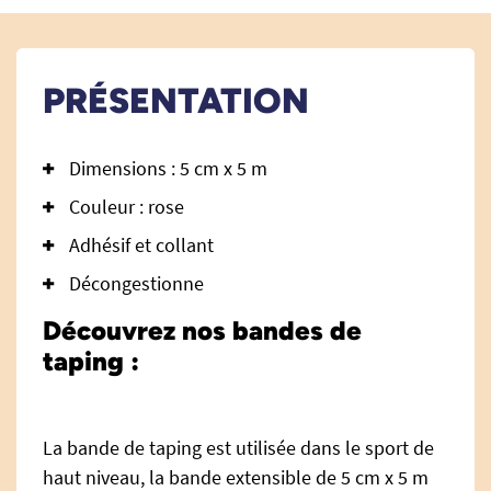
PRÉSENTATION
Dimensions : 5 cm x 5 m
Couleur : rose
Adhésif et collant
Décongestionne
Découvrez nos bandes de
taping :
La bande de taping est utilisée dans le sport de
haut niveau, la bande extensible de 5 cm x 5 m