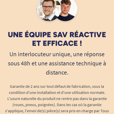
UNE ÉQUIPE SAV RÉACTIVE
ET EFFICACE !
Un interlocuteur unique, une réponse
sous 48h et une assistance technique à
distance.
Garantie de 2 ans sur tout défaut de fabrication, sous la
condition d'une installation et d'une utilisation normale.
L'usure naturelle du produit ne rentre pas dans la garantie
(roues, pneus, poignées). Dans les cas où la garantie
s'applique, l'envoi de(s) pièce(s) sera pris en charge par Tous