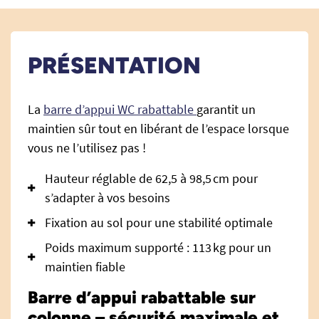
PRÉSENTATION
La
barre d’appui WC rabattable
garantit un
maintien sûr tout en libérant de l’espace lorsque
vous ne l’utilisez pas !
Hauteur réglable de 62,5 à 98,5 cm pour
s’adapter à vos besoins
Fixation au sol pour une stabilité optimale
Poids maximum supporté : 113 kg pour un
maintien fiable
Barre d’appui rabattable sur
colonne – sécurité maximale et