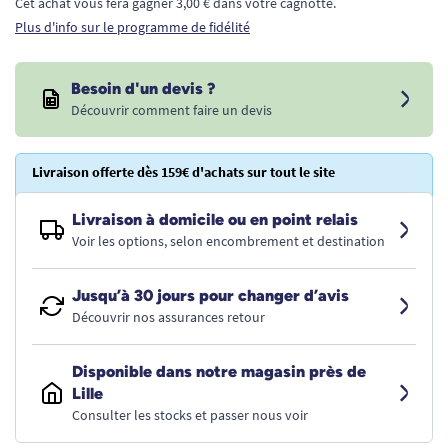
Cet achat vous fera gagner 3,00 € dans votre cagnotte.
Plus d'info sur le programme de fidélité
Besoin d'un devis ?
Découvrir comment faire un devis
Livraison offerte dès 159€ d'achats sur tout le site
Livraison à domicile ou en point relais
Voir les options, selon encombrement et destination
Jusqu’à 30 jours pour changer d’avis
Découvrir nos assurances retour
Disponible dans notre magasin près de
Lille
Consulter les stocks et passer nous voir