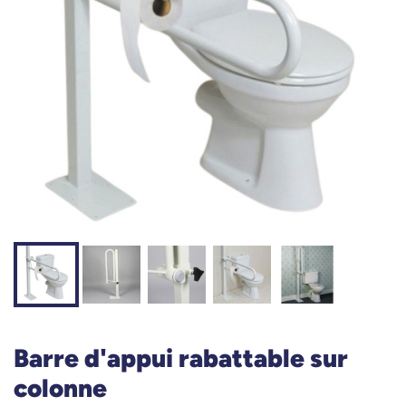
Barre d'appui rabattable sur
colonne