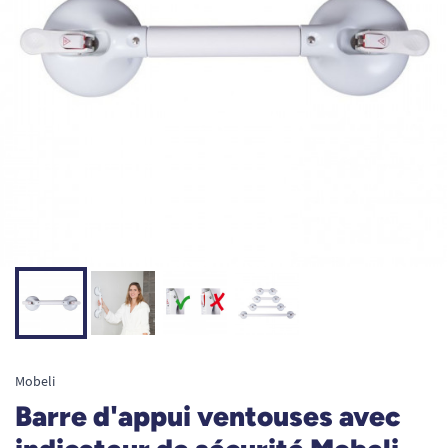
Mobeli
Barre d'appui ventouses avec