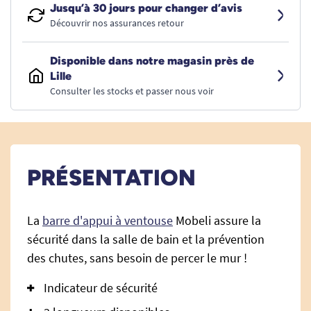
Jusqu’à 30 jours pour changer d’avis
Découvrir nos assurances retour
Disponible dans notre magasin près de
Lille
Consulter les stocks et passer nous voir
PRÉSENTATION
La
barre d'appui à ventouse
Mobeli assure la
sécurité dans la salle de bain et la prévention
des chutes, sans besoin de percer le mur !
Indicateur de sécurité