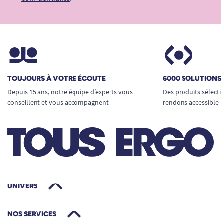
TOUJOURS À VOTRE ÉCOUTE
6000 SOLUTION
Depuis 15 ans, notre équipe d’experts vous
Des produits sélect
conseillent et vous accompagnent
rendons accessible 
UNIVERS
NOS SERVICES