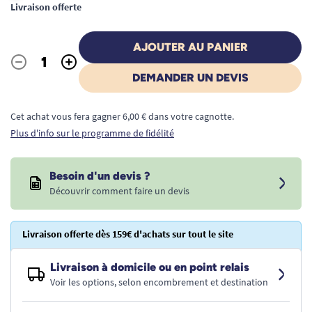
Livraison offerte
AJOUTER AU PANIER
-
+
Quantité
DEMANDER UN DEVIS
Cet achat vous fera gagner 6,00 € dans votre cagnotte.
Plus d'info sur le programme de fidélité
Besoin d'un devis ?
Découvrir comment faire un devis
Livraison offerte dès 159€ d'achats sur tout le site
Livraison à domicile ou en point relais
Voir les options, selon encombrement et destination