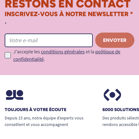
RESTONS EN CONTACT
INSCRIVEZ-VOUS À NOTRE NEWSLETTER *
*
J'accepte les
conditions générales
et la
politique de
confidentialité
.
TOUJOURS À VOTRE ÉCOUTE
6000 SOLUTION
Depuis 15 ans, notre équipe d’experts vous
Des produits sélect
conseillent et vous accompagnent
rendons accessible 