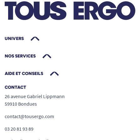
UNIVERS
NOS SERVICES
AIDE ET CONSEILS
CONTACT
26 avenue Gabriel Lippmann
59910 Bondues
contact@tousergo.com
03 20 81 93 89