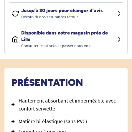
Jusqu’à 30 jours pour changer d’avis
Découvrir nos assurances retour
Disponible dans notre magasin près de
Lille
Consulter les stocks et passer nous voir
PRÉSENTATION
Hautement absorbant et imperméable avec
confort serviette
Matière bi-élastique (sans PVC)
Fermeture à pression