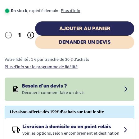
En stock
, expédié demain
Plus d'info
AJOUTER AU PANIER
-
+
Quantité
DEMANDER UN DEVIS
Votre fidélité : 1 € par tranche de 30 € d'achats
Plus d'info sur le programme de fidélité
Besoin d'un devis ?
Découvrir comment faire un devis
Livraison offerte dès 159€ d'achats sur tout le site
Livraison à domicile ou en point relais
Voir les options, selon encombrement et destination