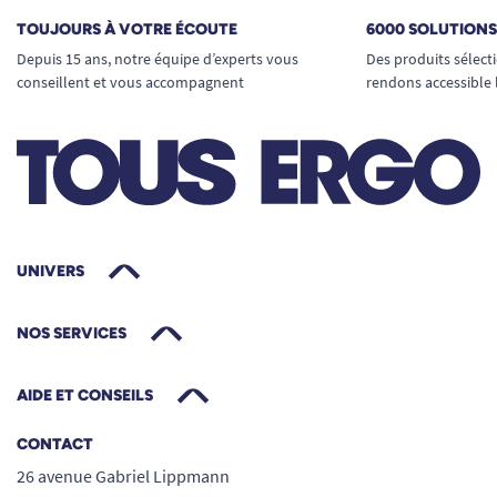
TOUJOURS À VOTRE ÉCOUTE
6000 SOLUTION
Depuis 15 ans, notre équipe d’experts vous
Des produits sélect
conseillent et vous accompagnent
rendons accessible 
UNIVERS
NOS SERVICES
AIDE ET CONSEILS
CONTACT
26 avenue Gabriel Lippmann