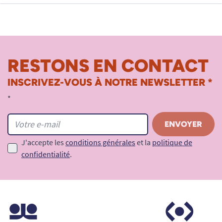
RESTONS EN CONTACT
INSCRIVEZ-VOUS À NOTRE NEWSLETTER *
*
J'accepte les
conditions générales
et la
politique de
confidentialité
.