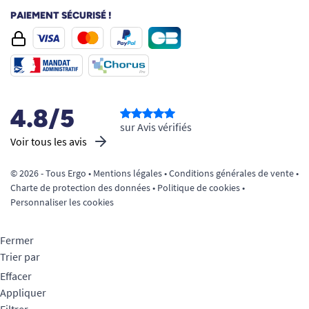
PAIEMENT SÉCURISÉ !
4.8/5
sur Avis vérifiés
Voir tous les avis
© 2026 - Tous Ergo •
Mentions légales
•
Conditions générales de vente
•
Charte de protection des données
•
Politique de cookies
•
Personnaliser les cookies
Fermer
Trier par
Effacer
Appliquer
Filtrer