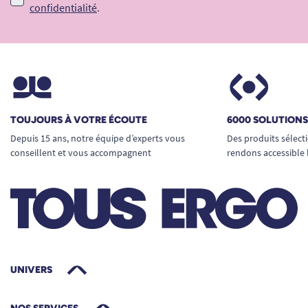
confidentialité
.
TOUJOURS À VOTRE ÉCOUTE
6000 SOLUTION
Depuis 15 ans, notre équipe d’experts vous
Des produits sélect
conseillent et vous accompagnent
rendons accessible 
UNIVERS