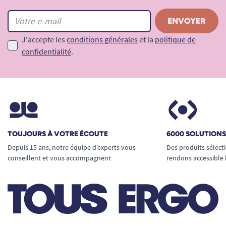
J'accepte les
conditions générales
et la
politique de
confidentialité
.
TOUJOURS À VOTRE ÉCOUTE
6000 SOLUTION
Depuis 15 ans, notre équipe d’experts vous
Des produits sélect
conseillent et vous accompagnent
rendons accessible 