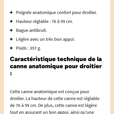
Poignée anatomique confort pour droitier.
Hauteur réglable : 76 à 99 cm.
Bague antibruit.
Légère avec un très bon appui.
Poids : 397 g.
Caractéristique technique de la
canne anatomique pour droitier
:
Cette canne anatomique est conçue pour
droitier. La hauteur de cette canne est réglable
de 76 à 99 cm. De plus, cette canne est légère
tout en assurant un bon appui, ainsi qu'une