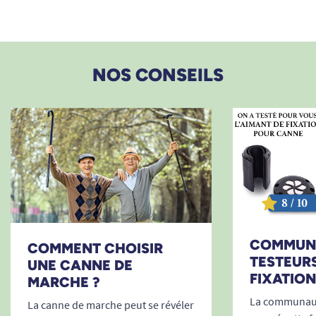
NOS CONSEILS
COMMUN
COMMENT CHOISIR
TESTEURS
UNE CANNE DE
FIXATION
MARCHE ?
La communaut
La canne de marche peut se révéler