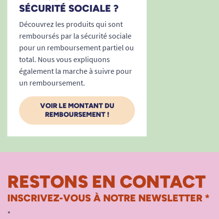
SÉCURITÉ SOCIALE ?
Découvrez les produits qui sont
remboursés par la sécurité sociale
pour un remboursement partiel ou
total. Nous vous expliquons
également la marche à suivre pour
un remboursement.
VOIR LE MONTANT DU
REMBOURSEMENT !
RESTONS EN CONTACT
INSCRIVEZ-VOUS À NOTRE NEWSLETTER *
*