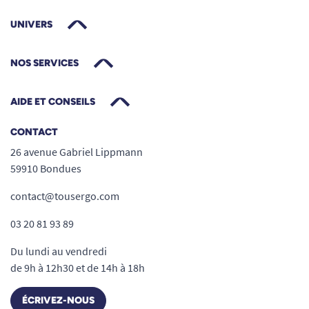
UNIVERS
NOS SERVICES
AIDE ET CONSEILS
CONTACT
26 avenue Gabriel Lippmann
59910 Bondues
contact@tousergo.com
03 20 81 93 89
Du lundi au vendredi
de 9h à 12h30 et de 14h à 18h
ÉCRIVEZ-NOUS