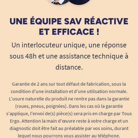
UNE ÉQUIPE SAV RÉACTIVE
ET EFFICACE !
Un interlocuteur unique, une réponse
sous 48h et une assistance technique à
distance.
Garantie de 2 ans sur tout défaut de fabrication, sous la
condition d'une installation et d'une utilisation normale.
L'usure naturelle du produit ne rentre pas dans la garantie
(roues, pneus, poignées). Dans les cas où la garantie
s'applique, l'envoi de(s) pièce(s) sera pris en charge par Tous
Ergo. Attention la main d'œuvre reste à votre charge et un
diagnostic doit être fait au préalable par vos soins, durant
lequel nous pourrons vous assister au téléphone.