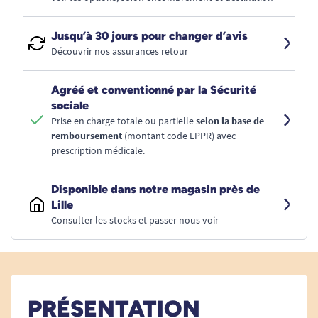
Jusqu’à 30 jours pour changer d’avis
Découvrir nos assurances retour
Agréé et conventionné par la Sécurité
sociale
Prise en charge totale ou partielle
selon la base de
remboursement
(montant code LPPR) avec
prescription médicale.
Disponible dans notre magasin près de
Lille
Consulter les stocks et passer nous voir
PRÉSENTATION