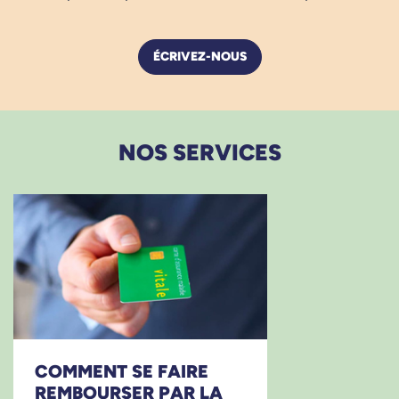
ÉCRIVEZ-NOUS
NOS SERVICES
COMMENT SE FAIRE
REMBOURSER PAR LA