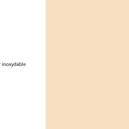
er inoxydable