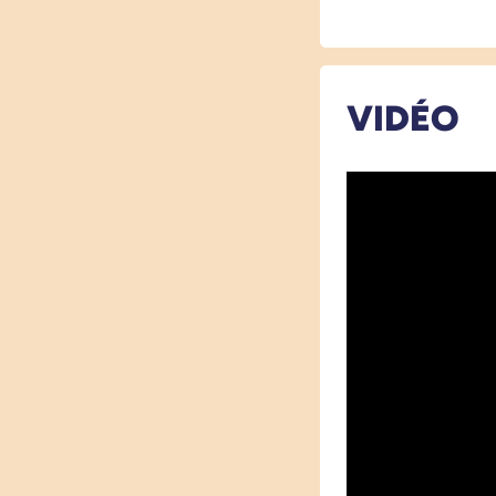
VIDÉO