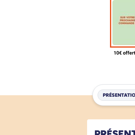
PRÉSENTATI
PRÉSEN