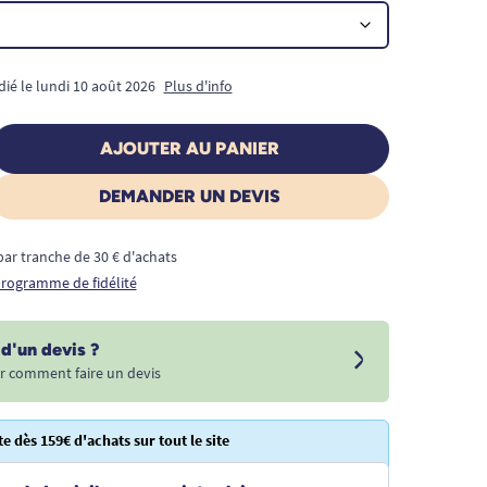
dié le lundi 10 août 2026
Plus d'info
AJOUTER AU PANIER
DEMANDER UN DEVIS
€ par tranche de 30 € d'achats
 programme de fidélité
d'un devis ?
r comment faire un devis
te dès 159€ d'achats sur tout le site