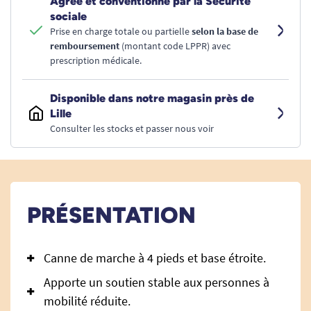
Agréé et conventionné par la Sécurité
sociale
Prise en charge totale ou partielle
selon la base de
remboursement
(montant code LPPR) avec
prescription médicale.
Disponible dans notre magasin près de
Lille
Consulter les stocks et passer nous voir
PRÉSENTATION
Canne de marche à 4 pieds et base étroite.
Apporte un soutien stable aux personnes à
mobilité réduite.