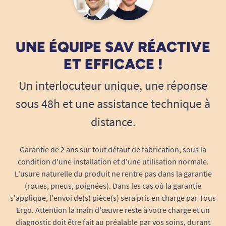
UNE ÉQUIPE SAV RÉACTIVE
ET EFFICACE !
Un interlocuteur unique, une réponse
sous 48h et une assistance technique à
distance.
Garantie de 2 ans sur tout défaut de fabrication, sous la
condition d'une installation et d'une utilisation normale.
L'usure naturelle du produit ne rentre pas dans la garantie
(roues, pneus, poignées). Dans les cas où la garantie
s'applique, l'envoi de(s) pièce(s) sera pris en charge par Tous
Ergo. Attention la main d'œuvre reste à votre charge et un
diagnostic doit être fait au préalable par vos soins, durant