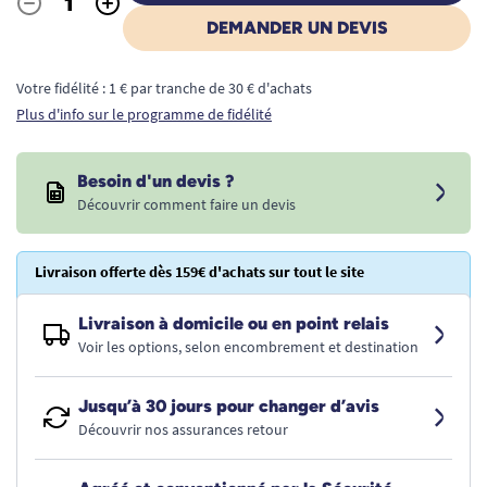
-
+
Quantité
DEMANDER UN DEVIS
Votre fidélité : 1 € par tranche de 30 € d'achats
Plus d'info sur le programme de fidélité
Besoin d'un devis ?
Découvrir comment faire un devis
Livraison offerte dès 159€ d'achats sur tout le site
Livraison à domicile ou en point relais
Voir les options, selon encombrement et destination
Jusqu’à 30 jours pour changer d’avis
Découvrir nos assurances retour