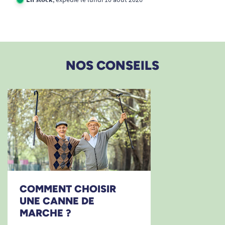
1
2
3
NOS CONSEILS
COMMENT CHOISIR
UNE CANNE DE
MARCHE ?