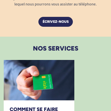
lequel nous pourrons vous assister au téléphone.
ÉCRIVEZ-NOUS
NOS SERVICES
COMMENT SE FAIRE