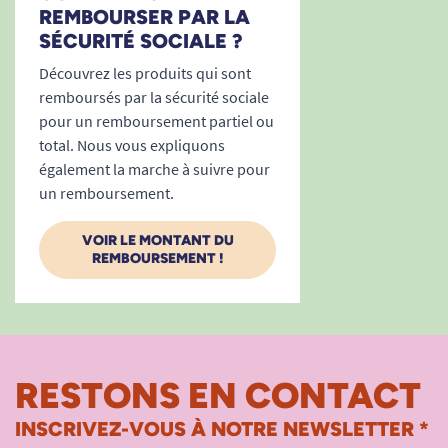
REMBOURSER PAR LA
SÉCURITÉ SOCIALE ?
Découvrez les produits qui sont
remboursés par la sécurité sociale
pour un remboursement partiel ou
total. Nous vous expliquons
également la marche à suivre pour
un remboursement.
VOIR LE MONTANT DU
REMBOURSEMENT !
RESTONS EN CONTACT
INSCRIVEZ-VOUS À NOTRE NEWSLETTER *