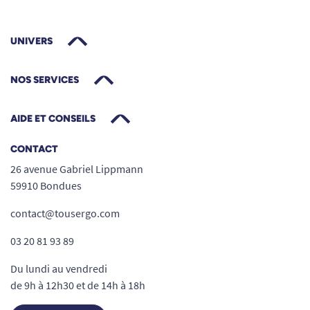
UNIVERS
NOS SERVICES
AIDE ET CONSEILS
CONTACT
26 avenue Gabriel Lippmann
59910 Bondues
contact@tousergo.com
03 20 81 93 89
Du lundi au vendredi
de 9h à 12h30 et de 14h à 18h