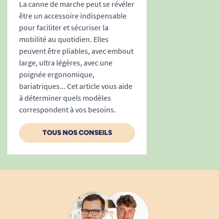
La canne de marche peut se révéler
être un accessoire indispensable
pour faciliter et sécuriser la
mobilité au quotidien. Elles
peuvent être pliables, avec embout
large, ultra légères, avec une
poignée ergonomique,
bariatriques... Cet article vous aide
à déterminer quels modèles
correspondent à vos besoins.
TOUS NOS CONSEILS