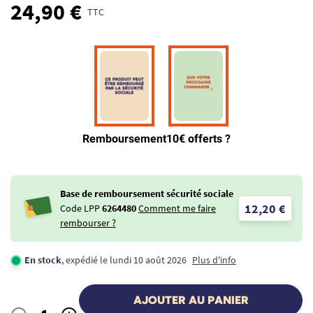
24,90 €
TTC
Base de remboursement sécurité sociale
12,20 €
Code LPP
6264480
Comment me faire
rembourser ?
En stock
, expédié le lundi 10 août 2026
Plus d'info
AJOUTER AU PANIER