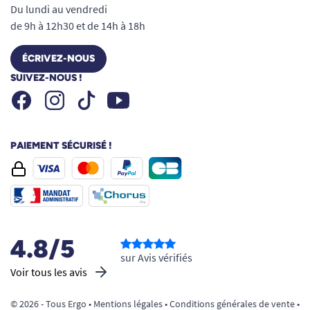
Du lundi au vendredi
de 9h à 12h30 et de 14h à 18h
ÉCRIVEZ-NOUS
SUIVEZ-NOUS !
Facebook
Instagram
Youtube
Tiktok
PAIEMENT SÉCURISÉ !
4.8/5
sur Avis vérifiés
Voir tous les avis
© 2026 - Tous Ergo •
Mentions légales
•
Conditions générales de vente
•