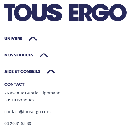
UNIVERS
NOS SERVICES
AIDE ET CONSEILS
CONTACT
26 avenue Gabriel Lippmann
59910 Bondues
contact@tousergo.com
03 20 81 93 89