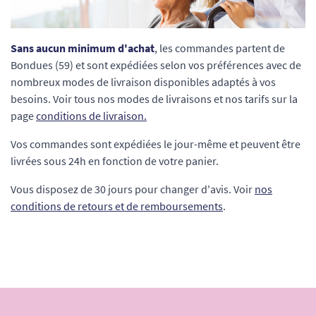
Sans aucun minimum d'achat
, les commandes partent de
Bondues (59) et sont expédiées selon vos préférences avec de
nombreux modes de livraison disponibles adaptés à vos
besoins. Voir tous nos modes de livraisons et nos tarifs sur la
page
conditions de livraison.
Vos commandes sont expédiées le jour-même et peuvent être
livrées sous 24h en fonction de votre panier.
Vous disposez de 30 jours pour changer d'avis. Voir
nos
conditions de retours et de remboursements
.