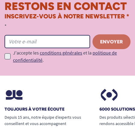
RESTONS EN CONTACT
INSCRIVEZ-VOUS À NOTRE NEWSLETTER *
*
J'accepte les
conditions générales
et la
politique de
confidentialité
.
TOUJOURS À VOTRE ÉCOUTE
6000 SOLUTION
Depuis 15 ans, notre équipe d’experts vous
Des produits sélect
conseillent et vous accompagnent
rendons accessible 