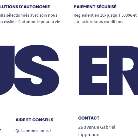
LUTIONS D’AUTONOMIE
PAIEMENT SÉCURISÉ
its sélectionnés avec soin nous
Règlement en 10x jusqu'à 5000€ et
ccessible l’autonomie pour la vie
sur facture sous conditions
CONTACT
AIDE ET CONSEILS
26 avenue Gabriel
?
Qui sommes-nous ?
Lippmann