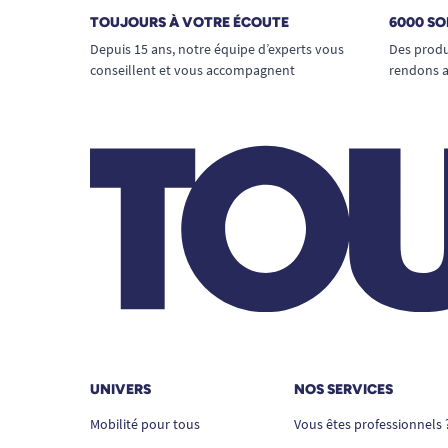
TOUJOURS À VOTRE ÉCOUTE
6000 SO
Depuis 15 ans, notre équipe d’experts vous
Des produ
conseillent et vous accompagnent
rendons a
UNIVERS
NOS SERVICES
Mobilité pour tous
Vous êtes professionnels 