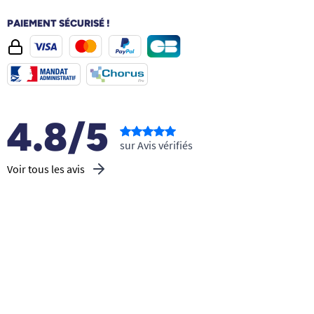
PAIEMENT SÉCURISÉ !
4.8/5
sur Avis vérifiés
Voir tous les avis