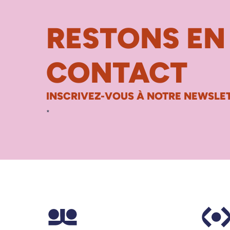
RESTONS EN
CONTACT
INSCRIVEZ-VOUS À NOTRE NEWSLET
*