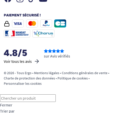
PAIEMENT SÉCURISÉ !
4.8/5
sur Avis vérifiés
Voir tous les avis
© 2026 - Tous Ergo •
Mentions légales
•
Conditions générales de vente
•
Charte de protection des données
•
Politique de cookies
•
Personnaliser les cookies
Fermer
Trier par