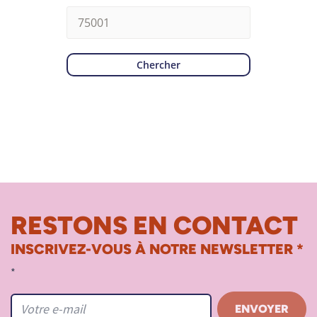
Chercher
RESTONS EN CONTACT
INSCRIVEZ-VOUS À NOTRE NEWSLETTER *
*