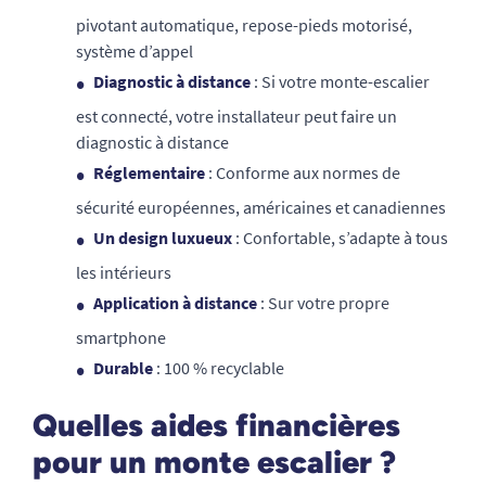
pivotant automatique, repose-pieds motorisé,
système d’appel
Diagnostic
à distance
: Si votre monte-escalier
est connecté, votre installateur peut faire un
diagnostic à distance
Réglementaire
: Conforme aux normes de
sécurité européennes, américaines et canadiennes
Un design luxueux
: Confortable, s’adapte à tous
les intérieurs
Application à distance
: Sur votre propre
smartphone
Durable
: 100 % recyclable
Quelles aides financières
pour un monte escalier ?