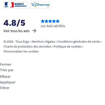
4.8/5
sur Avis vérifiés
Voir tous les avis
© 2026 - Tous Ergo •
Mentions légales
•
Conditions générales de vente
•
Charte de protection des données
•
Politique de cookies
•
Personnaliser les cookies
Fermer
Trier par
Effacer
Appliquer
Filtrer