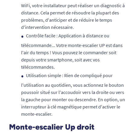
WiFi, votre installateur peut réaliser un diagnostic à
distance. Cela permet de résoudre la plupart des
problèmes, d'anticiper et de réduire le temps
d'intervention nécessaire.
Contrôle facile : Application à distance ou
télécommande... Votre monte-escalier UP est dans
l'air du temps ! Vous pouvez le commander soit
depuis votre smartphone, soit avec vos
télécommandes.
Utilisation simple : Rien de compliqué pour
l'utilisation au quotidien, vous actionnez le bouton
poussoir situé sur l'accoudoir vers la droite ou vers
la gauche pour monter ou descendre. En option, un
interrupteur à clé magnétique permet d'activer le
monte-escalier.
Monte-escalier Up droit