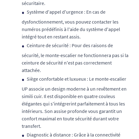
sécuritaire.
Système d'appel d'urgence : En cas de
dysfonctionnement, vous pouvez contacter les
numéros prédéfinis à l'aide du système d'appel
intégré tout en restant assis.
Ceinture de sécurité : Pour des raisons de
sécurité, le monte-escalier ne fonctionnera pas si la
ceinture de sécurité n'est pas correctement
attachée.
Siège confortable et luxueux : Le monte-escalier
UP associe un design moderne à un revêtement en
simili cuir. Il est disponible en quatre couleus
élégantes qui s'intégrerint parfaitement à tous les
intérieurs. Son assise profonde vous garantit un
confort maximal en toute sécurité durant votre
transfert.
Diagnostic à distance : Grâce à la connectivité