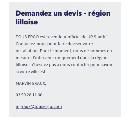
Demandez un devis - région
lilloise
TOUS ERGO est revendeur officiel de UP Stairlift.
Contactez-nous pour faire deviser votre
installation. Pour le moment, nous ne sommes en
mesure d'intervenir uniquement dans la région
lilloise, n'hésitez pas à nous contacter pour savoir
si votre ville est
MARVIN GRAUX,
03 59 28 11 00
mgraux@tousergo.com