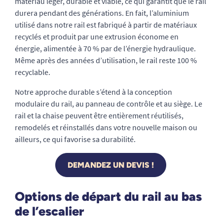
matériau léger, durable et viable, ce qui garantit que le rail
durera pendant des générations. En fait, l’aluminium
utilisé dans notre rail est fabriqué à partir de matériaux
recyclés et produit par une extrusion économe en
énergie, alimentée à 70 % par de l’énergie hydraulique.
Même après des années d’utilisation, le rail reste 100 %
recyclable.
Notre approche durable s’étend à la conception
modulaire du rail, au panneau de contrôle et au siège. Le
rail et la chaise peuvent être entièrement réutilisés,
remodelés et réinstallés dans votre nouvelle maison ou
ailleurs, ce qui favorise sa durabilité.
DEMANDEZ UN DEVIS !
Options de départ du rail au bas
de l’escalier