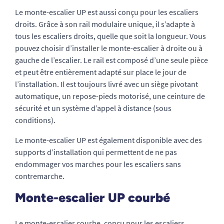
Le monte-escalier UP est aussi conçu pour les escaliers
droits. Grâce à son rail modulaire unique, il s’adapte à
tous les escaliers droits, quelle que soit la longueur. Vous
pouvez choisir d’installer le monte-escalier à droite ou à
gauche de l’escalier. Le rail est composé d’une seule pièce
et peut être entièrement adapté sur place le jour de
l’installation. Il est toujours livré avec un siège pivotant
automatique, un repose-pieds motorisé, une ceinture de
sécurité et un système d’appel à distance (sous
conditions).
Le monte-escalier UP est également disponible avec des
supports d’installation qui permettent de ne pas
endommager vos marches pour les escaliers sans
contremarche.
Monte-escalier UP courbé
Le monte-escalier courbe, conçu pour les escaliers