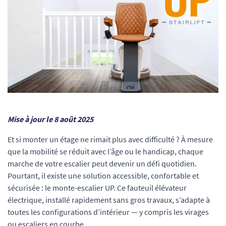
Mise à jour le 8 août 2025
Et si monter un étage ne rimait plus avec difficulté ? À mesure
que la mobilité se réduit avec l’âge ou le handicap, chaque
marche de votre escalier peut devenir un défi quotidien.
Pourtant, il existe une solution accessible, confortable et
sécurisée : le monte-escalier UP. Ce fauteuil élévateur
électrique, installé rapidement sans gros travaux, s’adapte à
toutes les configurations d’intérieur — y compris les virages
ou escaliers en courbe.