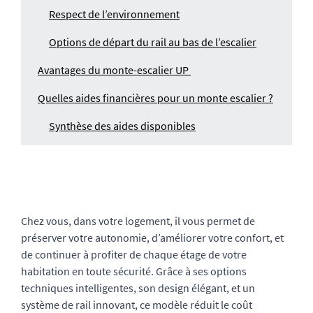
Respect de l’environnement
Options de départ du rail au bas de l’escalier
Avantages du monte-escalier UP
Quelles aides financières pour un monte escalier ?
Synthèse des aides disponibles
Chez vous, dans votre logement, il vous permet de
préserver votre autonomie, d’améliorer votre confort, et
de continuer à profiter de chaque étage de votre
habitation en toute sécurité. Grâce à ses options
techniques intelligentes, son design élégant, et un
système de rail innovant, ce modèle réduit le coût