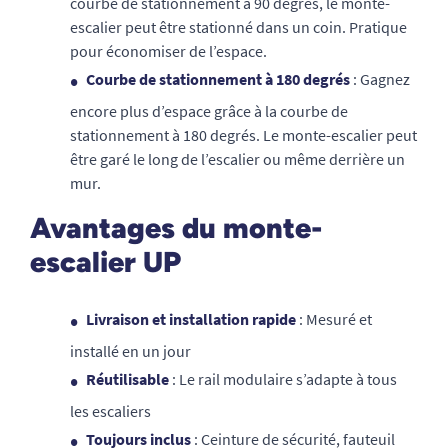
courbe de stationnement à 90 degrés, le monte-
escalier peut être stationné dans un coin. Pratique
pour économiser de l’espace.
Courbe de stationnement à 180 degrés
: Gagnez
encore plus d’espace grâce à la courbe de
stationnement à 180 degrés. Le monte-escalier peut
être garé le long de l’escalier ou même derrière un
mur.
Avantages du monte-
escalier UP
Livraison et installation rapide
: Mesuré et
installé en un jour
Réutilisable
: Le rail modulaire s’adapte à tous
les escaliers
Toujours
inclus
: Ceinture de sécurité, fauteuil