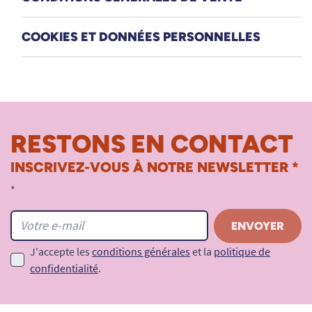
COOKIES ET DONNÉES PERSONNELLES
RESTONS EN CONTACT
INSCRIVEZ-VOUS À NOTRE NEWSLETTER *
*
J'accepte les
conditions générales
et la
politique de
confidentialité
.