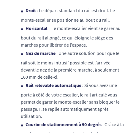
Droit
: Le départ standard du rail est droit. Le
monte-escalier se positionne au bout du rail.
Horizontal
: Le monte-escalier vient se garer au
bout du rail allongé, ce qui éloigne le siège des
marches pour libérer de l’espace.
Nez de marche
: Une autre solution pour que le
rail soit le moins intrusif possible est l’arrivée
devant le nez de la première marche, à seulement
160 mm de celle-ci.
Rail relevable automatique
: Si vous avez une
porte à côté de votre escalier, le rail articulé vous
permet de garer le monte-escalier sans bloquer le
passage. Il se replie automatiquement après
utilisation.
Courbe de stationnement à 90 degrés
: Grâce à la