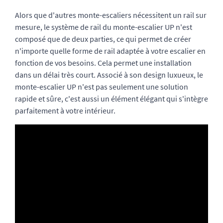
Alors que d'autres monte-escaliers nécessitent un rail sur
mesure, le système de rail du monte-escalier UP n'est
composé que de deux parties, ce qui permet de créer
n'importe quelle forme de rail adaptée à votre escalier en
fonction de vos besoins. Cela permet une installation
dans un délai très court. Associé à son design luxueux, le
monte-escalier UP n'est pas seulement une solution
rapide et sûre, c'est aussi un élément élégant qui s'intègre
parfaitement à votre intérieur.