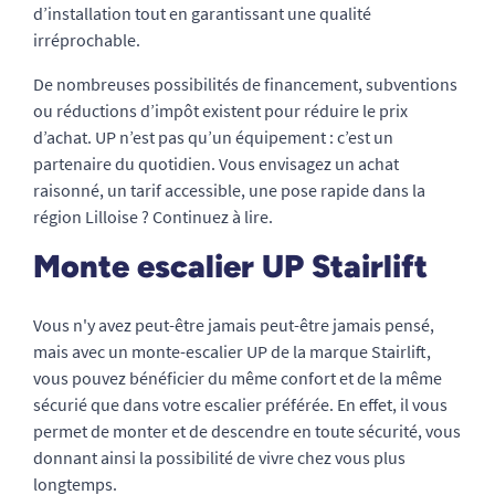
d’installation tout en garantissant une qualité
irréprochable.
De nombreuses possibilités de financement, subventions
ou réductions d’impôt existent pour réduire le prix
d’achat. UP n’est pas qu’un équipement : c’est un
partenaire du quotidien. Vous envisagez un achat
raisonné, un tarif accessible, une pose rapide dans la
région Lilloise ? Continuez à lire.
Monte escalier UP Stairlift
Vous n'y avez peut-être jamais peut-être jamais pensé,
mais avec un monte-escalier UP de la marque Stairlift,
vous pouvez bénéficier du même confort et de la même
sécurié que dans votre escalier préférée. En effet, il vous
permet de monter et de descendre en toute sécurité, vous
donnant ainsi la possibilité de vivre chez vous plus
longtemps.