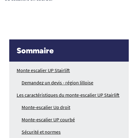
Sommaire
Monte escalier UP Stairlift
Demandez un devis - région lilloise
Les caractéristiques du monte-escalier UP Stairlift
Monte-escalier Up droit
Monte-escalier UP courbé
Sécurité et normes