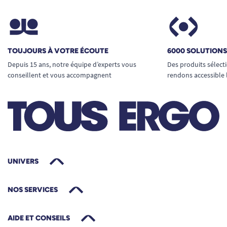
TOUJOURS À VOTRE ÉCOUTE
6000 SOLUTION
Depuis 15 ans, notre équipe d’experts vous
Des produits sélect
conseillent et vous accompagnent
rendons accessible 
UNIVERS
NOS SERVICES
AIDE ET CONSEILS