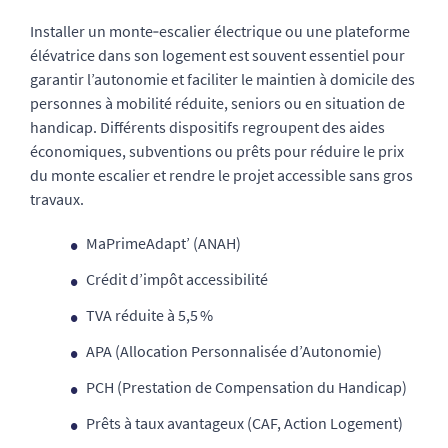
Installer un monte‑escalier électrique ou une plateforme
élévatrice dans son logement est souvent essentiel pour
garantir l’autonomie et faciliter le maintien à domicile des
personnes à mobilité réduite, seniors ou en situation de
handicap. Différents dispositifs regroupent des aides
économiques, subventions ou prêts pour réduire le prix
du monte escalier et rendre le projet accessible sans gros
travaux.
MaPrimeAdapt’ (ANAH)
Crédit d’impôt accessibilité
TVA réduite à 5,5 %
APA (Allocation Personnalisée d’Autonomie)
PCH (Prestation de Compensation du Handicap)
Prêts à taux avantageux (CAF, Action Logement)