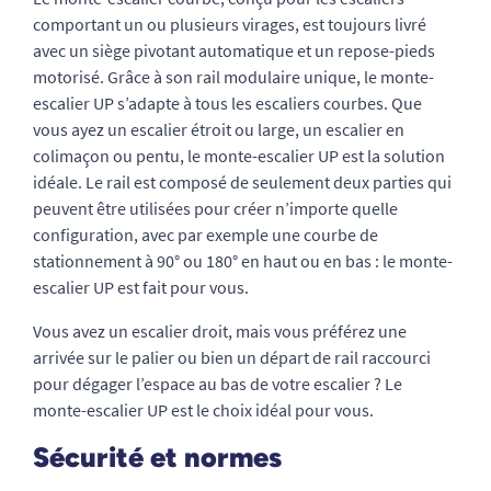
comportant un ou plusieurs virages, est toujours livré
avec un siège pivotant automatique et un repose-pieds
motorisé. Grâce à son rail modulaire unique, le monte-
escalier UP s’adapte à tous les escaliers courbes. Que
vous ayez un escalier étroit ou large, un escalier en
colimaçon ou pentu, le monte-escalier UP est la solution
idéale. Le rail est composé de seulement deux parties qui
peuvent être utilisées pour créer n’importe quelle
configuration, avec par exemple une courbe de
stationnement à 90° ou 180° en haut ou en bas : le monte-
escalier UP est fait pour vous.
Vous avez un escalier droit, mais vous préférez une
arrivée sur le palier ou bien un départ de rail raccourci
pour dégager l’espace au bas de votre escalier ? Le
monte-escalier UP est le choix idéal pour vous.
Sécurité et normes