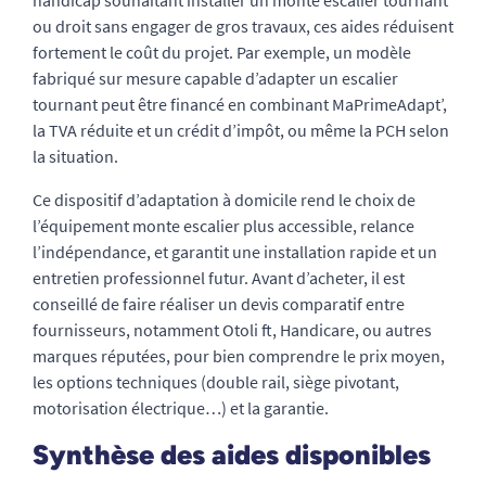
ou droit sans engager de gros travaux, ces aides réduisent
fortement le coût du projet. Par exemple, un modèle
fabriqué sur mesure capable d’adapter un escalier
tournant peut être financé en combinant MaPrimeAdapt’,
la TVA réduite et un crédit d’impôt, ou même la PCH selon
la situation.
Ce dispositif d’adaptation à domicile rend le choix de
l’équipement monte escalier plus accessible, relance
l’indépendance, et garantit une installation rapide et un
entretien professionnel futur. Avant d’acheter, il est
conseillé de faire réaliser un devis comparatif entre
fournisseurs, notamment Otoli ft, Handicare, ou autres
marques réputées, pour bien comprendre le prix moyen,
les options techniques (double rail, siège pivotant,
motorisation électrique…) et la garantie.
Synthèse des aides disponibles