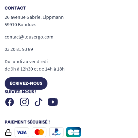
CONTACT
26 avenue Gabriel Lippmann
59910 Bondues
contact@tousergo.com
03 20 81 93 89
Du lundi au vendredi
de 9h à 12h30 et de 14h à 18h
ÉCRIVEZ-NOUS
SUIVEZ-NOUS !
Facebook
Instagram
Youtube
Tiktok
PAIEMENT SÉCURISÉ !