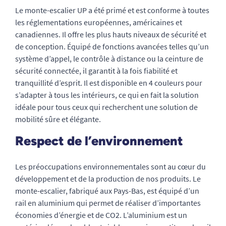
Le monte-escalier UP a été primé et est conforme à toutes
les réglementations européennes, américaines et
canadiennes. Il offre les plus hauts niveaux de sécurité et
de conception. Équipé de fonctions avancées telles qu’un
système d’appel, le contrôle à distance ou la ceinture de
sécurité connectée, il garantit à la fois fiabilité et
tranquillité d’esprit. Il est disponible en 4 couleurs pour
s’adapter à tous les intérieurs, ce qui en fait la solution
idéale pour tous ceux qui recherchent une solution de
mobilité sûre et élégante.
Respect de l’environnement
Les préoccupations environnementales sont au cœur du
développement et de la production de nos produits. Le
monte-escalier, fabriqué aux Pays-Bas, est équipé d’un
rail en aluminium qui permet de réaliser d’importantes
économies d’énergie et de CO2. L’aluminium est un