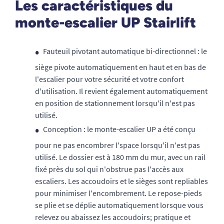
Les caractéristiques du
monte-escalier UP Stairlift
Fauteuil pivotant automatique bi-directionnel : le
siège pivote automatiquement en haut et en bas de
l'escalier pour votre sécurité et votre confort
d'utilisation. Il revient également automatiquement
en position de stationnement lorsqu'il n'est pas
utilisé.
Conception : le monte-escalier UP a été conçu
pour ne pas encombrer l'space lorsqu'il n'est pas
utilisé. Le dossier est à 180 mm du mur, avec un rail
fixé près du sol qui n'obstrue pas l'accès aux
escaliers. Les accoudoirs et le sièges sont repliables
pour minimiser l'encombrement. Le repose-pieds
se plie et se déplie automatiquement lorsque vous
relevez ou abaissez les accoudoirs; pratique et