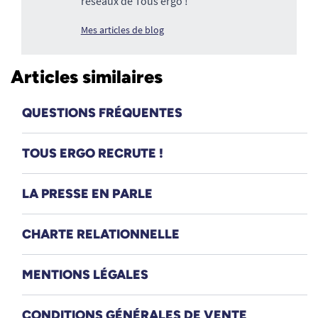
réseaux de Tous ergo !
Mes articles de blog
Articles similaires
QUESTIONS FRÉQUENTES
TOUS ERGO RECRUTE !
LA PRESSE EN PARLE
CHARTE RELATIONNELLE
MENTIONS LÉGALES
CONDITIONS GÉNÉRALES DE VENTE